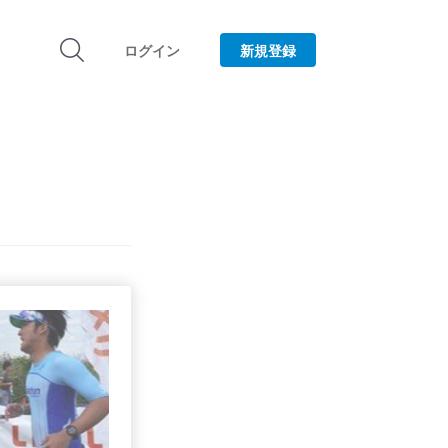
ログイン
新規登録