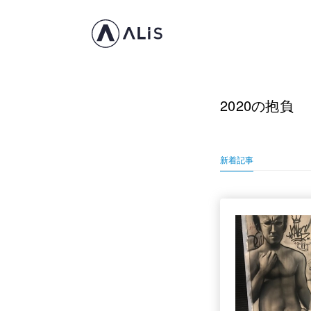
2020の抱負
新着記事