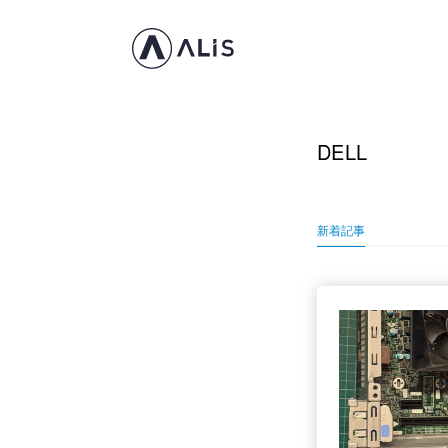
DELL
新着記事