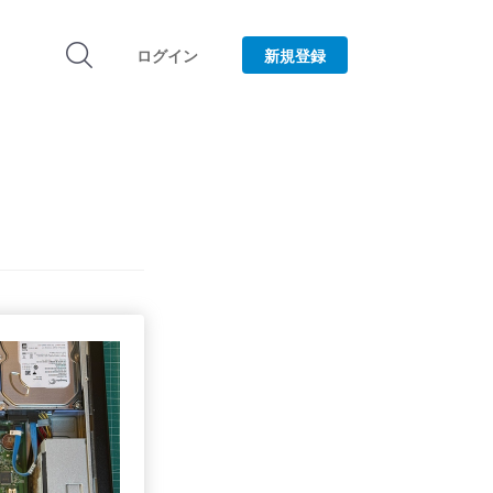
ログイン
新規登録