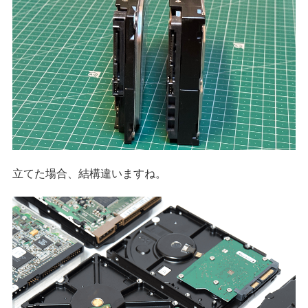
立てた場合、結構違いますね。