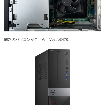
問題のパソコンがこちら、Vostro3470。