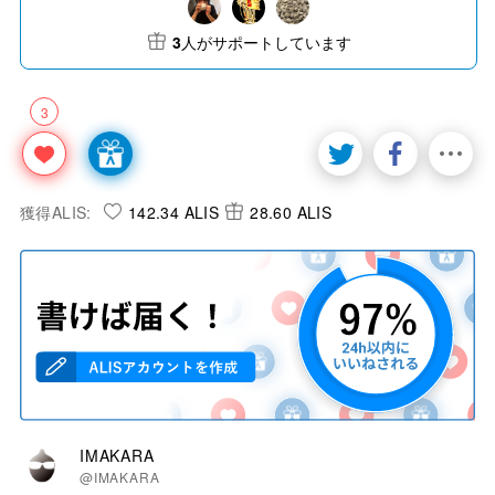
3
人がサポートしています
3
獲得ALIS:
142.34 ALIS
28.60 ALIS
IMAKARA
@IMAKARA