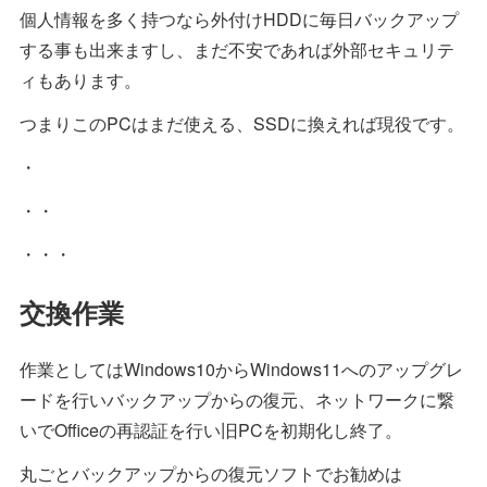
個人情報を多く持つなら外付けHDDに毎日バックアップ
する事も出来ますし、まだ不安であれば外部セキュリテ
ィもあります。
つまりこのPCはまだ使える、SSDに換えれば現役です。
・
・・
・・・
交換作業
作業としてはWindows10からWindows11へのアップグレ
ードを行いバックアップからの復元、ネットワークに繋
いでOfficeの再認証を行い旧PCを初期化し終了。
丸ごとバックアップからの復元ソフトでお勧めは