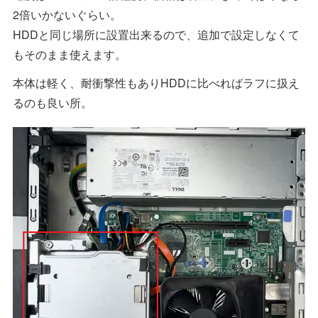
2倍いかないぐらい。
HDDと同じ場所に設置出来るので、追加で設定しなくて
もそのまま使えます。
本体は軽く、耐衝撃性もありHDDに比べればラフに扱え
るのも良い所。