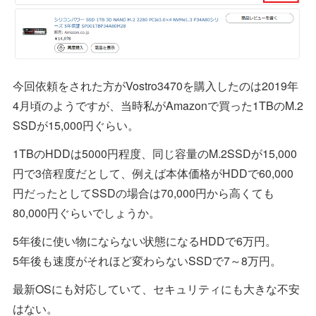
今回依頼をされた方がVostro3470を購入したのは2019年
4月頃のようですが、当時私がAmazonで買った1TBのM.2
SSDが15,000円ぐらい。
1TBのHDDは5000円程度、同じ容量のM.2SSDが15,000
円で3倍程度だとして、例えば本体価格がHDDで60,000
円だったとしてSSDの場合は70,000円から高くても
80,000円ぐらいでしょうか。
5年後に使い物にならない状態になるHDDで6万円。
5年後も速度がそれほど変わらないSSDで7～8万円。
最新OSにも対応していて、セキュリティにも大きな不安
はない。