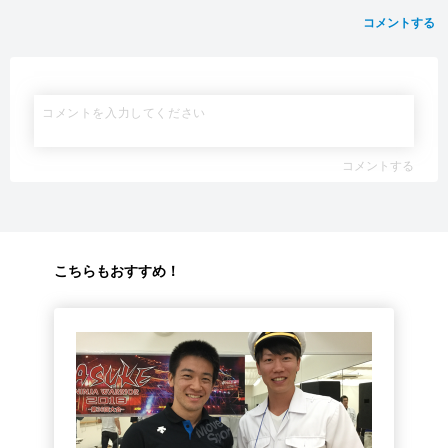
コメントする
コメントする
こちらもおすすめ！