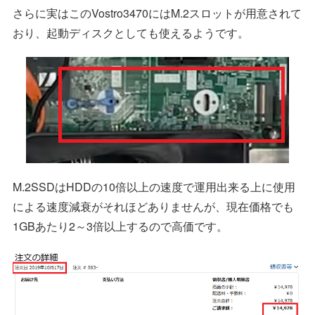
さらに実はこのVostro3470にはM.2スロットが用意されて
おり、起動ディスクとしても使えるようです。
M.2SSDはHDDの10倍以上の速度で運用出来る上に使用
による速度減衰がそれほどありませんが、現在価格でも
1GBあたり2～3倍以上するので高価です。