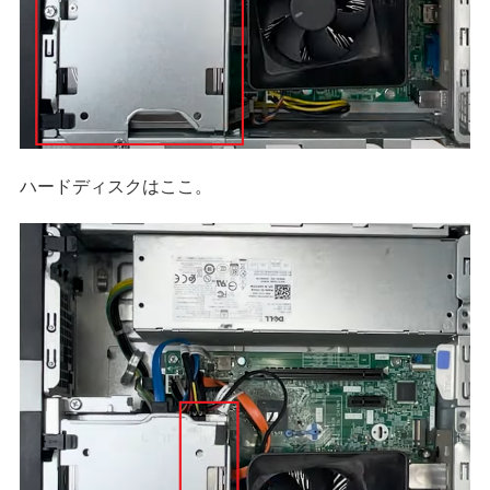
ハードディスクはここ。