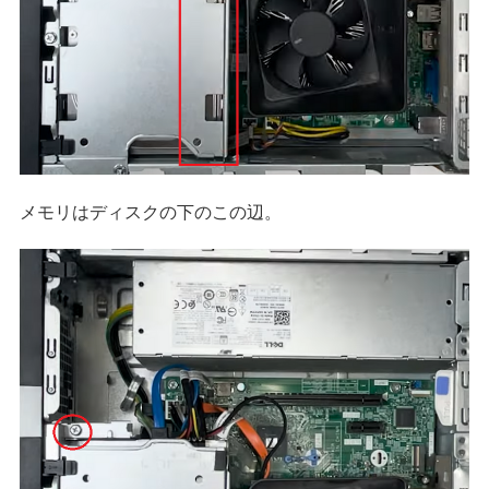
メモリはディスクの下のこの辺。