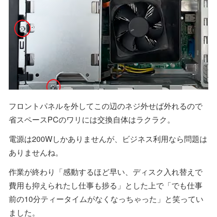
フロントパネルを外してこの辺のネジ外せば外れるので
省スペースPCのワリには交換自体はラクラク。
電源は200Wしかありませんが、ビジネス利用なら問題は
ありませんね。
作業が終わり「感動するほど早い、ディスク入れ替えで
費用も抑えられたし仕事も捗る」とした上で「でも仕事
前の10分ティータイムがなくなっちゃった」と笑ってい
ました。