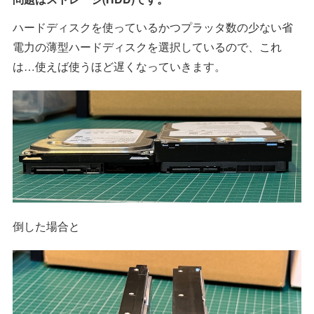
ハードディスクを使っているかつプラッタ数の少ない省
電力の薄型ハードディスクを選択しているので、これ
は…使えば使うほど遅くなっていきます。
倒した場合と