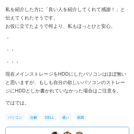
私を紹介した方に「良い人を紹介してくれて感謝！」と
伝えてくれたそうです。
お役に立てたようで何より、私もほっとひと安心。
・
・・
・・・
現在メインストレージをHDDにしたパソコンはほぼ無い
と思いますが、もしも自分の欲しいパソコンのストレー
ジにHDDとしか書かれていなかった場合はご注意を。
ではでは。
パソコン
分解
DELL
遅い
原因