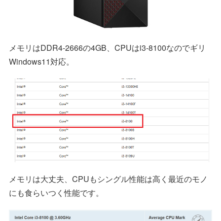
メモリはDDR4-2666の4GB、CPUはi3-8100なのでギリ
Windows11対応。
メモリは大丈夫、CPUもシングル性能は高く最近のモノ
にも食らいつく性能です。