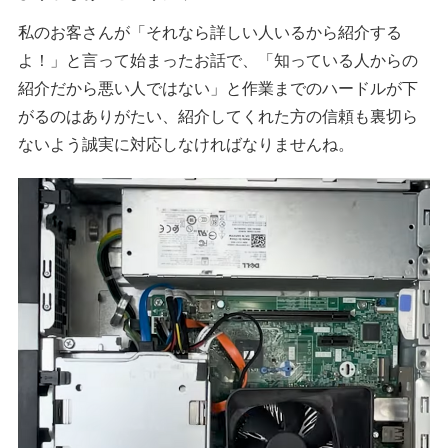
私のお客さんが「それなら詳しい人いるから紹介する
よ！」と言って始まったお話で、「知っている人からの
紹介だから悪い人ではない」と作業までのハードルが下
がるのはありがたい、紹介してくれた方の信頼も裏切ら
ないよう誠実に対応しなければなりませんね。