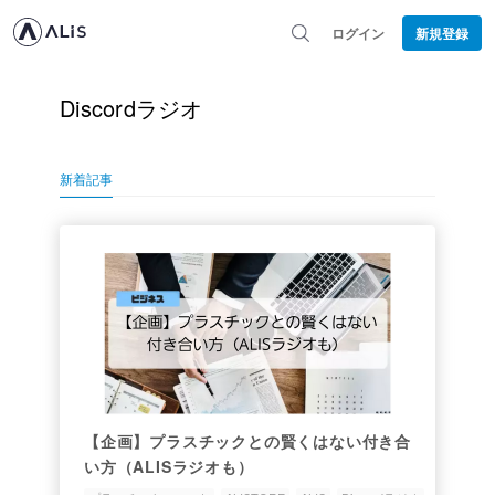
ログイン
新規登録
Discordラジオ
新着記事
【企画】プラスチックとの賢くはない付き合
い方（ALISラジオも）