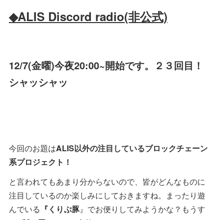
◆ALIS Discord radio(非公式)
12/7(金曜)今夜20:00~開始です。２３回目！
シャッシャッ
今回のお題は
ALIS以外の注目しているブロックチェーン
系プロジェクト！
と言われてもあまり分からないので、皆がどんなものに
注目しているのか楽しみにしておきますね。まったり遊
んでいる
『くりぷ豚
』でお便りしてみようかな？もうす