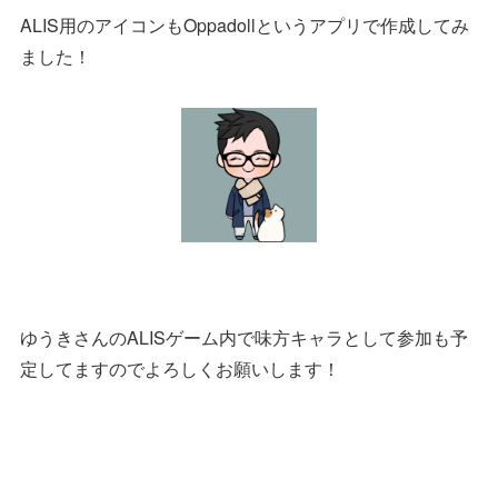
ALIS用のアイコンもOppadollというアプリで作成してみ
ました！
ゆうきさんのALISゲーム内で味方キャラとして参加も予
定してますのでよろしくお願いします！