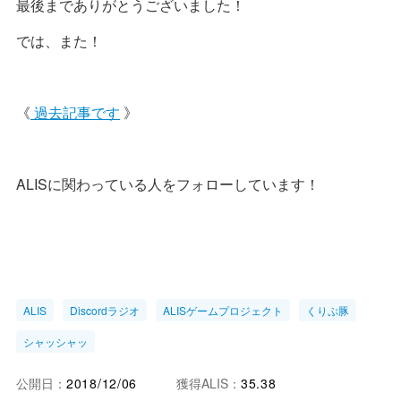
最後までありがとうございました！
では、また！
《
過去記事です
》
ALISに関わっている人をフォローしています！
ALIS
Discordラジオ
ALISゲームプロジェクト
くりぷ豚
シャッシャッ
公開日：
2018/12/06
獲得ALIS：
35.38