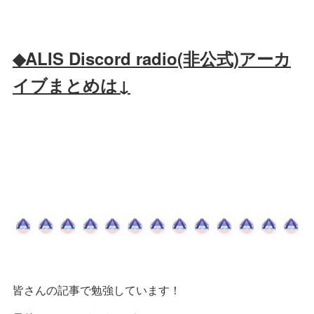
◆ALIS Discord radio(非公式)アーカ
イブまとめは↓
皆さんの記事で勉強しています！