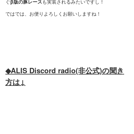
ぐ
β版の豚レース
も実装されるみたいですし！
ではでは、お便りよろしくお願いしますね！
◆ALIS Discord radio(非公式)の聞き
方は↓