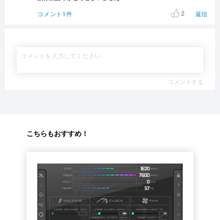
2
コメント1件
返信
コメントする
こちらもおすすめ！