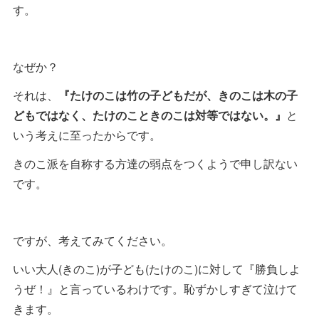
す。
なぜか？
それは、
『たけのこは竹の子どもだが、きのこは木の子
どもではなく、たけのこときのこは対等ではない。』
と
いう考えに至ったからです。
きのこ派を自称する方達の弱点をつくようで申し訳ない
です。
ですが、考えてみてください。
いい大人(きのこ)が子ども(たけのこ)に対して『勝負しよ
うぜ！』と言っているわけです。恥ずかしすぎて泣けて
きます。