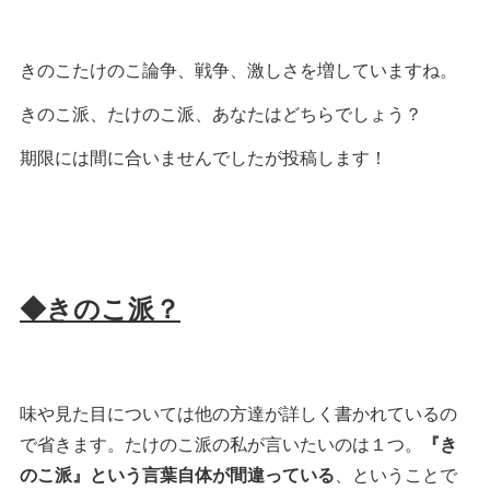
きのこたけのこ論争、戦争、激しさを増していますね。
きのこ派、たけのこ派、あなたはどちらでしょう？
期限には間に合いませんでしたが投稿します！
◆きのこ派？
味や見た目については他の方達が詳しく書かれているの
で省きます。たけのこ派の私が言いたいのは１つ。
『き
のこ派』という言葉自体が間違っている
、ということで