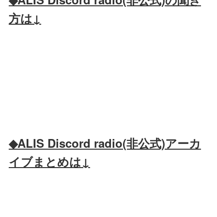
方は↓
◆ALIS Discord radio(非公式)アーカ
イブまとめは↓