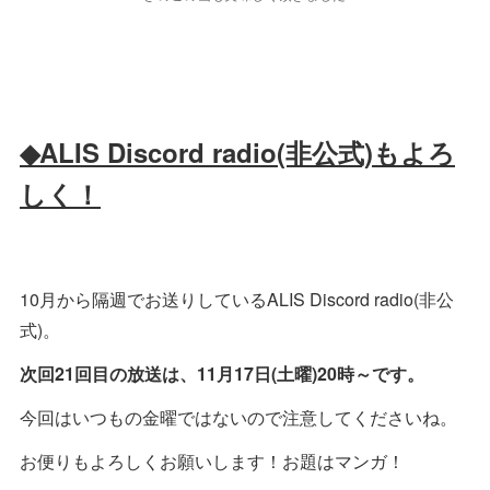
◆ALIS Discord radio(非公式)もよろ
しく！
10月から隔週でお送りしているALIS Discord radio(非公
式)。
次回21回目の放送は、11月17日(土曜)20時～です。
今回はいつもの金曜ではないので注意してくださいね。
お便りもよろしくお願いします！お題はマンガ！