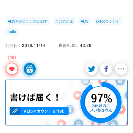
ALISきのこたけのこ戦争
たけのこ派
ALIS
Discordラジオ
radio
公開日：
2018/11/14
獲得ALIS：
43.78
25