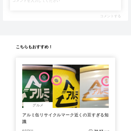
コメントする
こちらもおすすめ！
グルメ
アルミ缶リサイクルマーク近くの豆すぎる知
識
enzyu