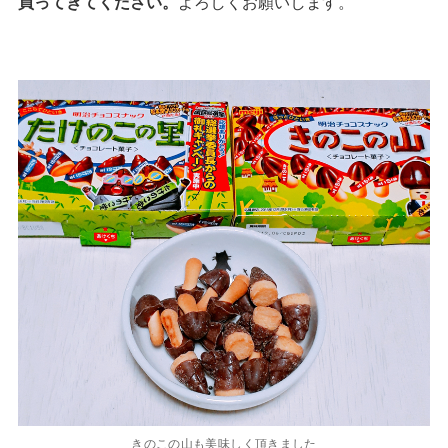
買ってきてください。
よろしくお願いします。
きのこの山も美味しく頂きました