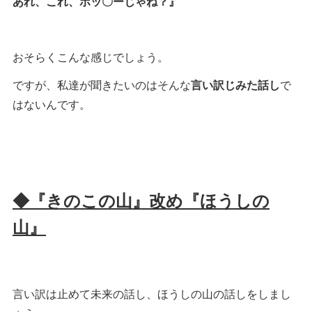
あれ、これ、ポッ〇ーじゃね？』
おそらくこんな感じでしょう。
ですが、私達が聞きたいのはそんな
言い訳じみた話し
で
はないんです。
◆『きのこの山』改め『ほうしの
山』
言い訳は止めて未来の話し、ほうしの山の話しをしまし