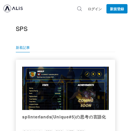
ログイン
新規登録
SPS
新着記事
splinterlands(Unique#5)の思考の言語化