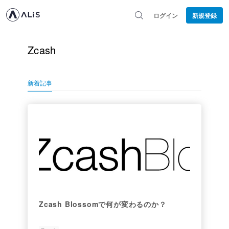
ログイン
新規登録
Zcash
新着記事
Zcash Blossomで何が変わるのか？