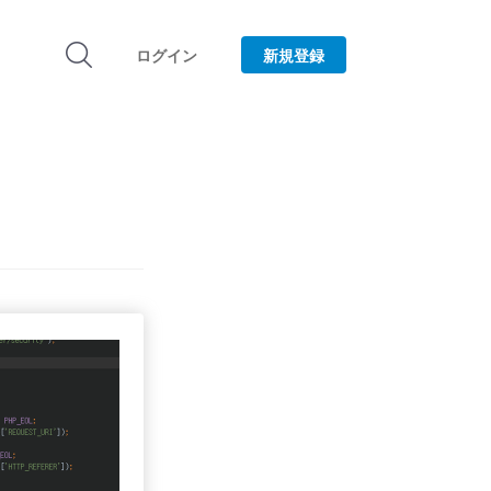
ログイン
新規登録