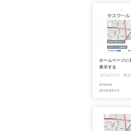
ホームページに
表示する
ホームページ
吹き
topic-technology
mizuno
2019/02/13