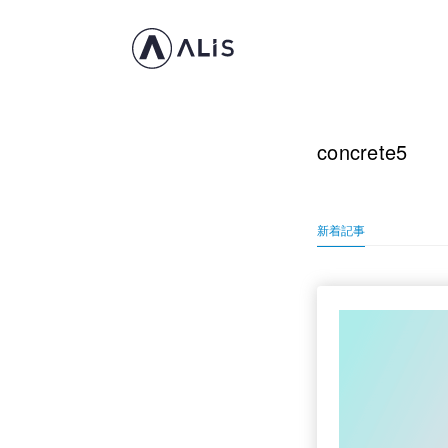
concrete5
新着記事