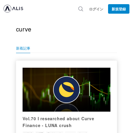
ログイン
新規登録
curve
新着記事
Vol.70 I researched about Curve
Finance - LUNA crush