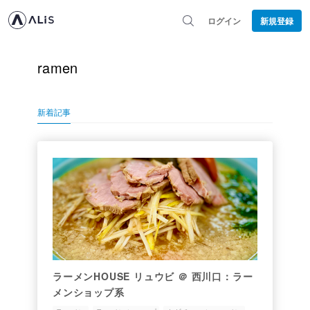
ログイン
新規登録
ramen
新着記事
ラーメンHOUSE リュウビ ＠ 西川口：ラー
メンショップ系