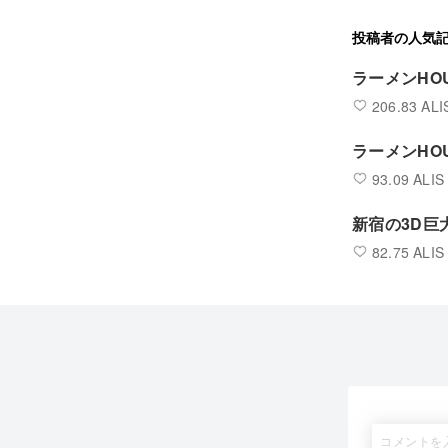
投稿者の人気
ラーメンHO
206.83 ALI
ラーメンHO
93.09 ALIS
新宿の3D巨
82.75 ALIS