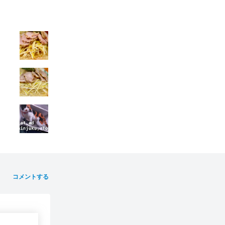
コメントする