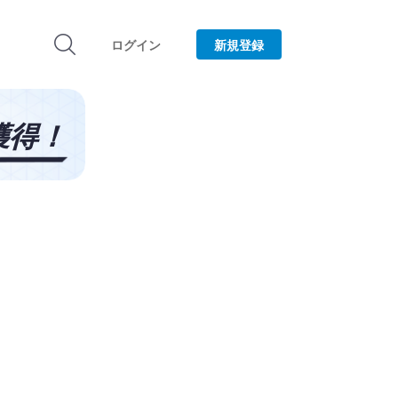
ログイン
新規登録