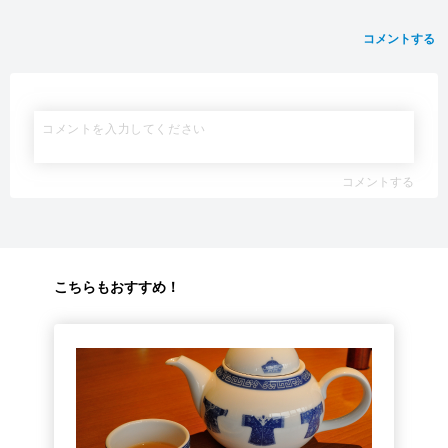
コメントする
コメントする
こちらもおすすめ！