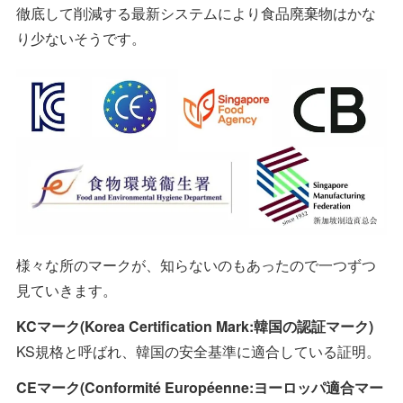
徹底して削減する最新システムにより食品廃棄物はかな
り少ないそうです。
様々な所のマークが、知らないのもあったので一つずつ
見ていきます。
KCマーク(Korea Certification Mark:韓国の認証マーク)
KS規格と呼ばれ、韓国の安全基準に適合している証明。
CEマーク(Conformité Européenne:ヨーロッパ適合マー