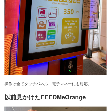
操作は全てタッチパネル、電子マネーにも対応。
以前見かけたFEEDMeOrange