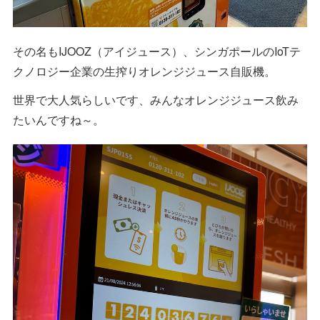
その名もIJOOZ（アイジュース）、シンガポールのIoTテ
クノロジー企業の生搾りオレンジジュース自販機。
世界で大人気らしいです、みんなオレンジジュース飲み
たいんですね～。