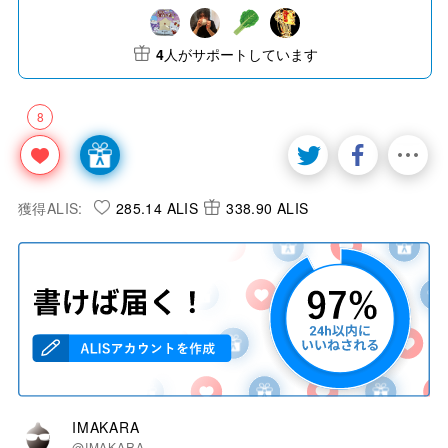
4
人がサポートしています
8
獲得ALIS:
285.14 ALIS
338.90 ALIS
IMAKARA
@IMAKARA