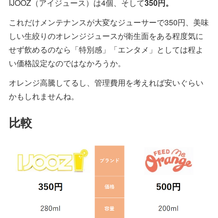
IJOOZ（アイジュース）は4個、そして
350円。
これだけメンテナンスが大変なジューサーで350円、美味
しい生絞りのオレンジジュースが衛生面をある程度気に
せず飲めるのなら「特別感」「エンタメ」としては程よ
い価格設定なのではなかろうか。
オレンジ高騰してるし、管理費用を考えれば安いぐらい
かもしれませんね。
比較