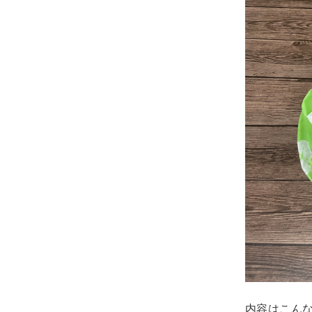
内容はこん