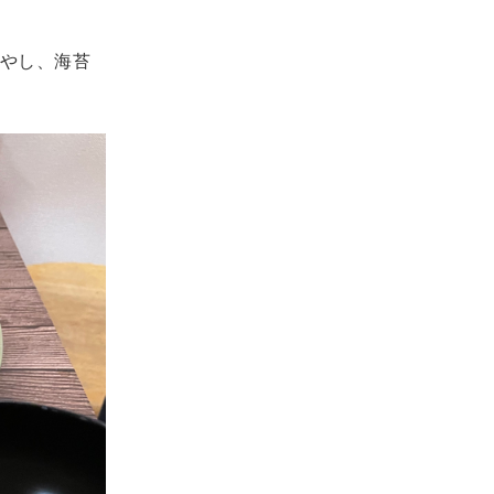
やし、海苔