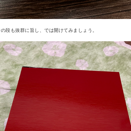
介の段も抜群に旨し、では開けてみましょう。