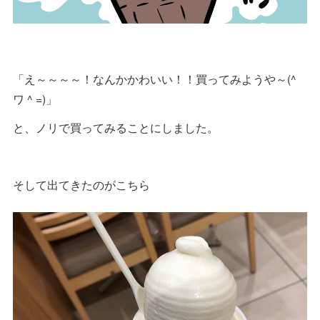
「え～～～～！なんかかわいい！！買ってみようや～(^
ワ ^ =)」
と、ノリで買ってみることにしました。
そして出てきたのがこちら