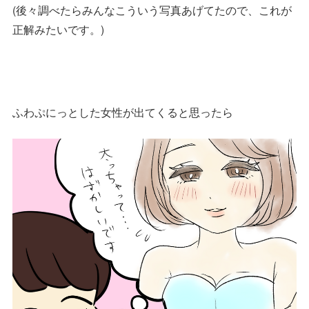
(後々調べたらみんなこういう写真あげてたので、これが
正解みたいです。)
ふわぷにっとした女性が出てくると思ったら