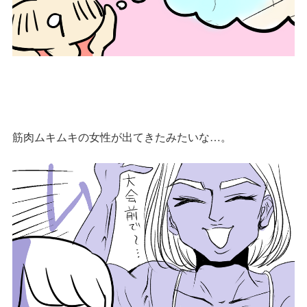
筋肉ムキムキの女性が出てきたみたいな…。