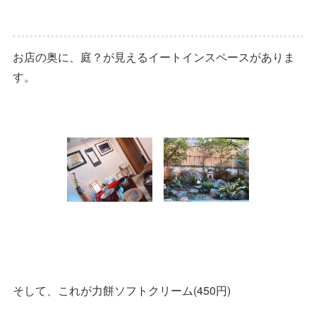
お店の奥に、庭？が見えるイートインスペースがありま
す。
そして、これが力餅ソフトクリーム(450円)