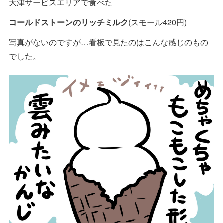
大津サービスエリアで食べた
コールドストーンのリッチミルク
(スモール420円)
写真がないのですが…看板で見たのはこんな感じのもの
でした。