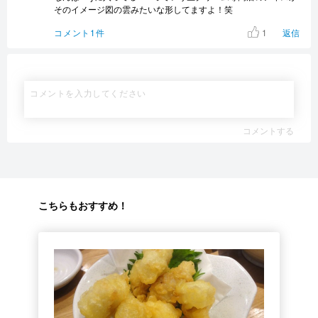
そのイメージ図の雲みたいな形してますよ！笑
1
コメント1件
返信
コメントする
こちらもおすすめ！