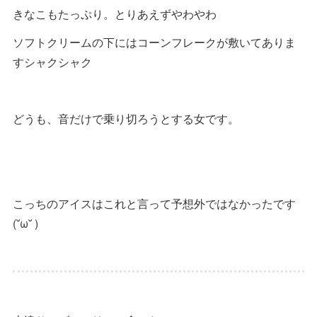
きなこもたっぷり。とりあえずやわやわ
ソフトクリームの下にはコーンフレークが敷いてありま
すシャクシャク
どうも、音だけで乗り切ろうとする女です。
こっちのアイスはこれと言って予想外ではなかったです
(˘ω˘ )