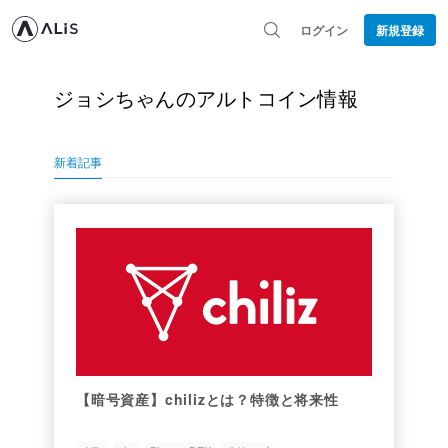
ログイン
新規登録
ジョシちゃんのアルトコイン情報
新着記事
【暗号資産】chilizとは？特徴と将来性