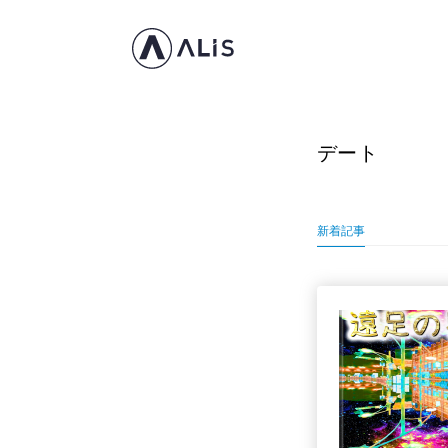
デート
新着記事