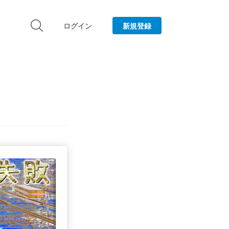
ログイン
新規登録