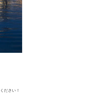
ください！