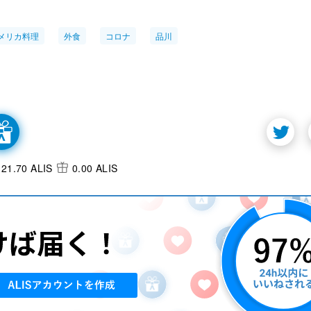
メリカ料理
外食
コロナ
品川
21.70 ALIS
0.00 ALIS