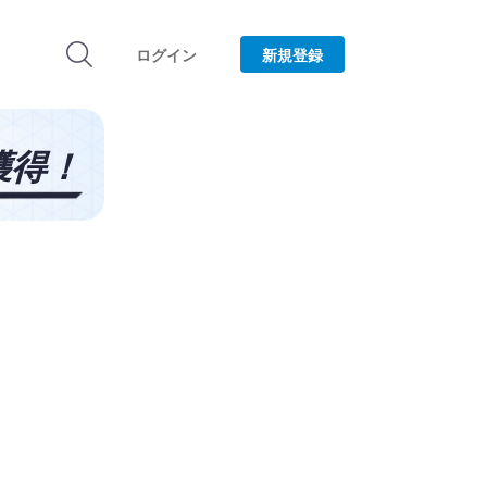
ログイン
新規登録