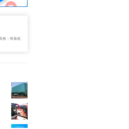
、資格：情報処