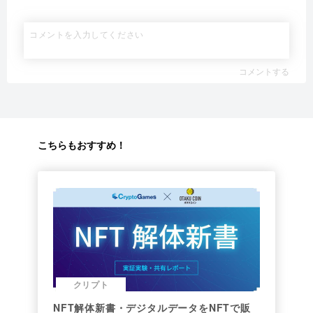
コメントする
こちらもおすすめ！
クリプト
NFT解体新書・デジタルデータをNFTで販