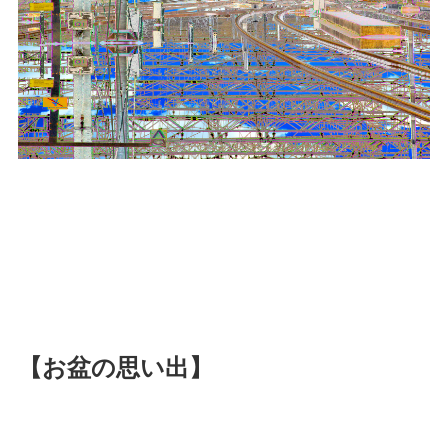
【お盆の思い出】