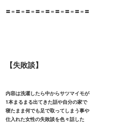
〓＝〓＝〓＝〓＝〓＝〓＝〓＝〓＝〓
【失敗談】
内容は洗濯したら中からサツマイモが
1本まるまる出てきた話や自分の家で
寝たまま何でも足で取ってしまう事や
仕入れた女性の失敗談を色々話した