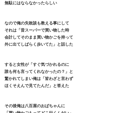
無駄にはならなかったらしい
なので俺の失敗談も教える事にして
それは「昔スーパーで買い物した時
会計してそのまま買い物かごを持って
外に出てしばらく歩いてた」と話した
すると女性が「すぐ気づかれるのに
誰も何も言ってくれなかったの？」と
驚かれてしまい俺は「皆わざと言わず
ほくそえんで見てたんだ」と答えた
その後俺は八百屋のおばちゃんに
「買い物かごもってどこ行くんだい」