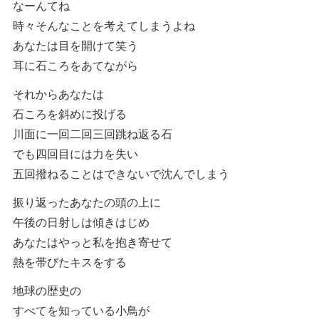
なーんてね
時々そんなことを考えてしまうよね
あなたは目を開けて笑う
耳に石ころをあてながら
それからあなたは
石ころを斜めに投げる
川面に一回二回三回跳ね返る石
でも四回目には力を失い
五回撥ねることはできないで沈んでしまう
振り返ったあなたの頭の上に
午後の日射しは傾きはじめ
あなたはやっと私を抱き寄せて
熱を帯びたキスをする
地球の歴史の
すべてを知っている小鳥が