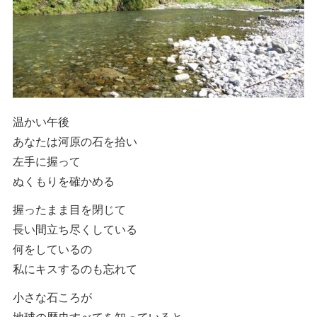
温かい午後
あなたは河原の石を拾い
左手に握って
ぬくもりを確かめる
握ったまま目を閉じて
長い間立ち尽くしている
何をしているの
私にキスするのも忘れて
小さな石ころが
地球の歴史すべてを知っていると