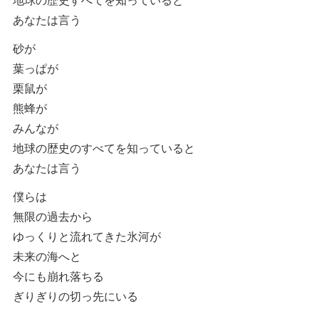
あなたは言う
砂が
葉っぱが
栗鼠が
熊蜂が
みんなが
地球の歴史のすべてを知っていると
あなたは言う
僕らは
無限の過去から
ゆっくりと流れてきた氷河が
未来の海へと
今にも崩れ落ちる
ぎりぎりの切っ先にいる