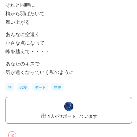
それと同時に
梢から羽ばたいて
舞い上がる
あんなに空遠く
小さな点になって
峰を越えて・・・・
あなたのキスで
気が遠くなっていく私のように
詩
恋愛
デート
歴史
1
人がサポートしています
10