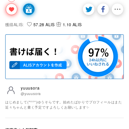
獲得ALIS:
57.28 ALIS
1.10 ALIS
yuuusora
@yuuusora
はじめまして(*^^*)ゆうそらです。始めたばかりでプロフィールはまた
近々ちゃんと書く予定ですよろしくお願いします✨