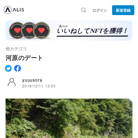
ログイン
新規登録
他カテゴリ
河原のデート
yuuusora
2019/12/11 13:50