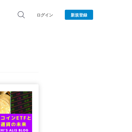
ログイン
新規登録