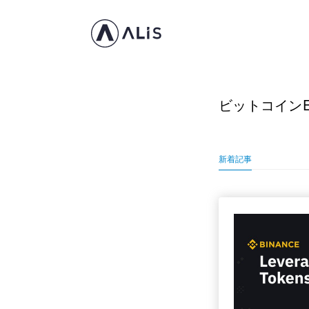
ビットコインE
新着記事