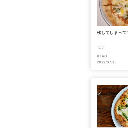
残してしまって
ピザ
KTAG
2022/07/10