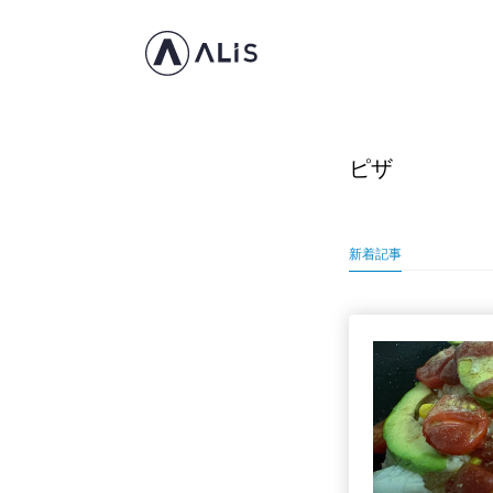
ピザ
新着記事