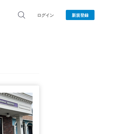
ログイン
新規登録