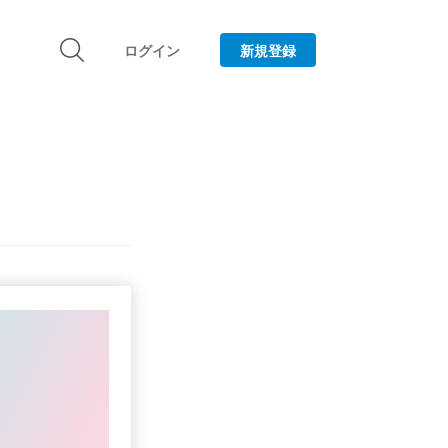
ログイン
新規登録