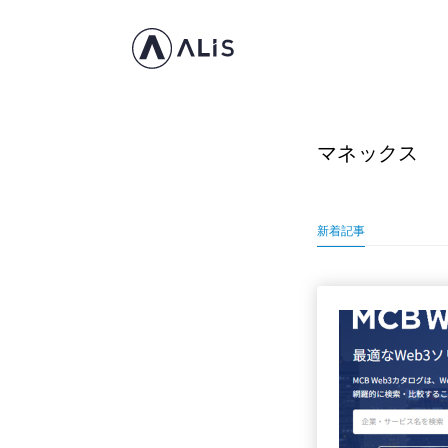
マネックス
新着記事