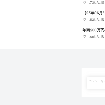
1.73k ALIS
【25年06月
1.53k ALIS
年商200万
1.50k ALIS