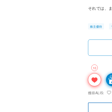
それでは、
株主優待
10
獲得ALIS: