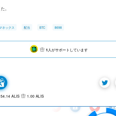
また。
マネックス
配当
BTC
8698
1
人がサポートしています
54.14 ALIS
1.00 ALIS