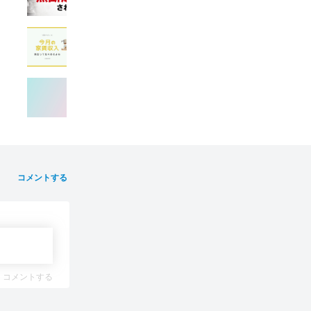
コメントする
コメントする