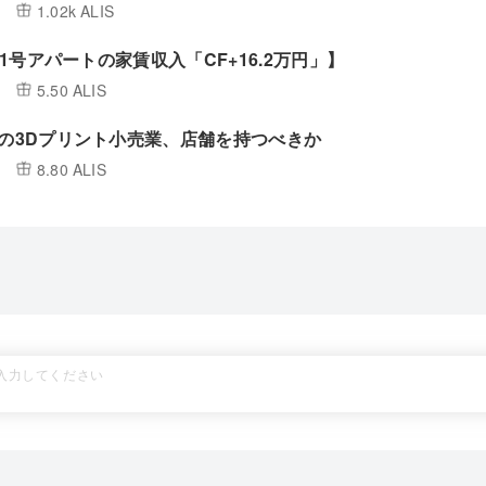
1.02k ALIS
/ 1号アパートの家賃収入「CF+16.2万円」】
5.50 ALIS
円の3Dプリント小売業、店舗を持つべきか
8.80 ALIS