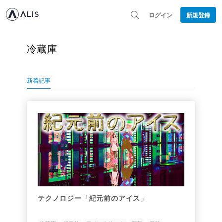
ログイン
新規登録
冷蔵庫
新着記事
テクノロジー「紀元前のアイス」