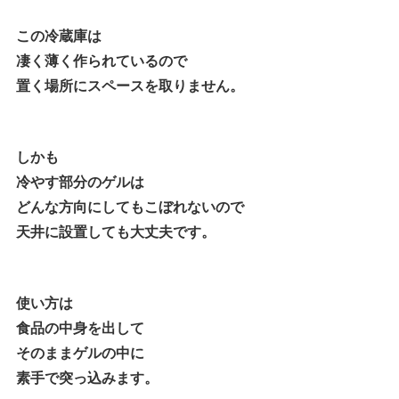
この冷蔵庫は
凄く薄く作られているので
置く場所にスペースを取りません。
しかも
冷やす部分のゲルは
どんな方向にしてもこぼれないので
天井に設置しても大丈夫です。
使い方は
食品の中身を出して
そのままゲルの中に
素手で突っ込みます。