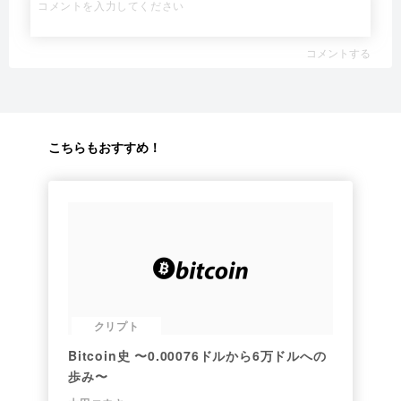
コメントする
こちらもおすすめ！
クリプト
Bitcoin史 〜0.00076ドルから6万ドルへの
歩み〜