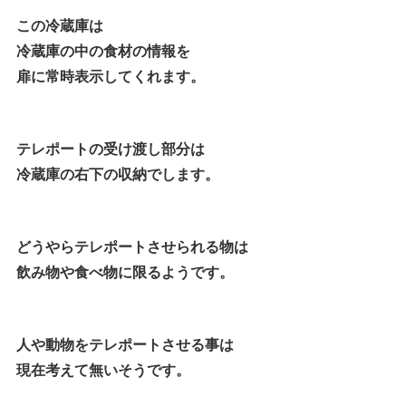
この冷蔵庫は
冷蔵庫の中の食材の情報を
扉に常時表示してくれます。
テレポートの受け渡し部分は
冷蔵庫の右下の収納でします。
どうやらテレポートさせられる物は
飲み物や食べ物に限るようです。
人や動物をテレポートさせる事は
現在考えて無いそうです。