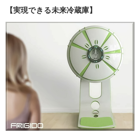
【実現できる未来冷蔵庫】