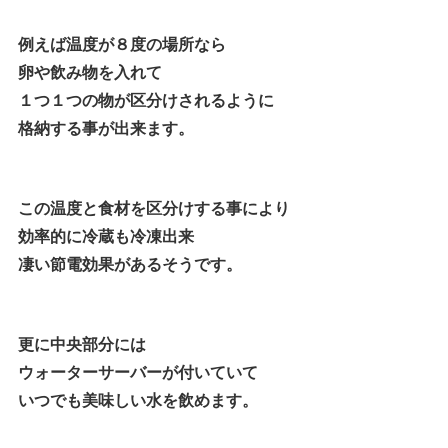
例えば温度が８度の場所なら
卵や飲み物を入れて
１つ１つの物が区分けされるように
格納する事が出来ます。
この温度と食材を区分けする事により
効率的に冷蔵も冷凍出来
凄い節電効果があるそうです。
更に中央部分には
ウォーターサーバーが付いていて
いつでも美味しい水を飲めます。