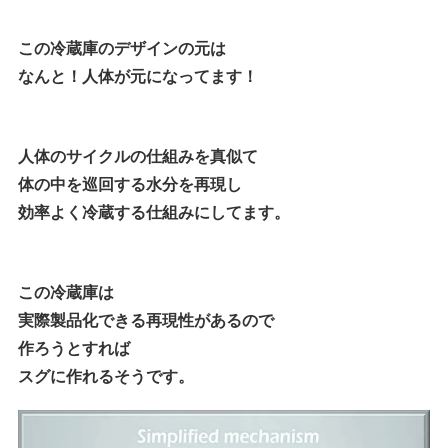
この冷蔵庫のデザインの元は
なんと！人体が元になってます！
人体のサイクルの仕組みを真似て
体の中を巡回する水分を再現し
効率よく冷蔵する仕組みにしてます。
この冷蔵庫は
実際製品化できる再現性があるので
作ろうとすれば
スグに作れるそうです。