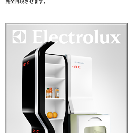
完全再現させます。