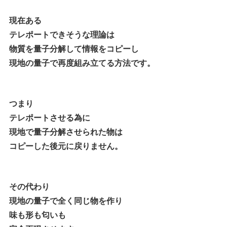
現在ある
テレポートできそうな理論は
物質を量子分解して情報をコピーし
現地の量子で再度組み立てる方法です。
つまり
テレポートさせる為に
現地で量子分解させられた物は
コピーした後元に戻りません。
その代わり
現地の量子で全く同じ物を作り
味も形も匂いも