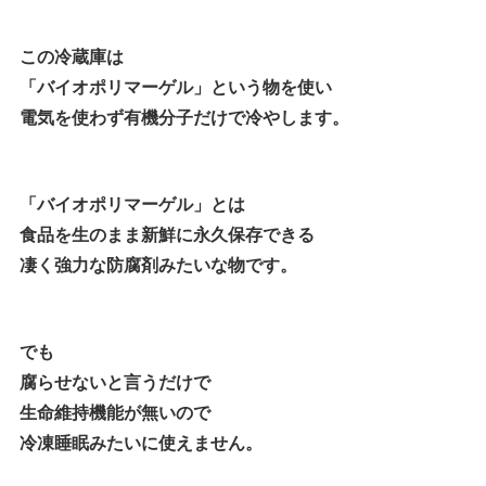
この冷蔵庫は
「バイオポリマーゲル」という物を使い
電気を使わず有機分子だけで冷やします。
「バイオポリマーゲル」とは
食品を生のまま新鮮に永久保存できる
凄く強力な防腐剤みたいな物です。
でも
腐らせないと言うだけで
生命維持機能が無いので
冷凍睡眠みたいに使えません。