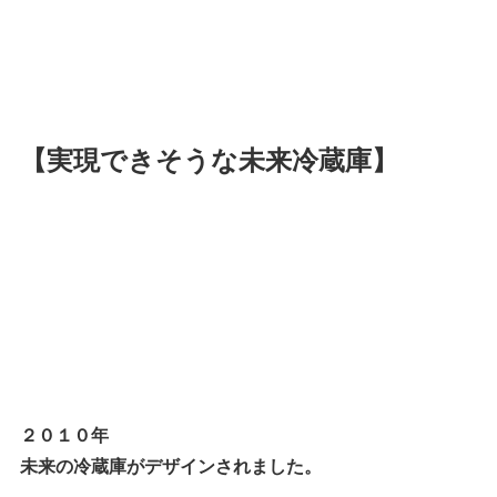
【実現できそうな未来冷蔵庫】
２０１０年
未来の冷蔵庫がデザインされました。