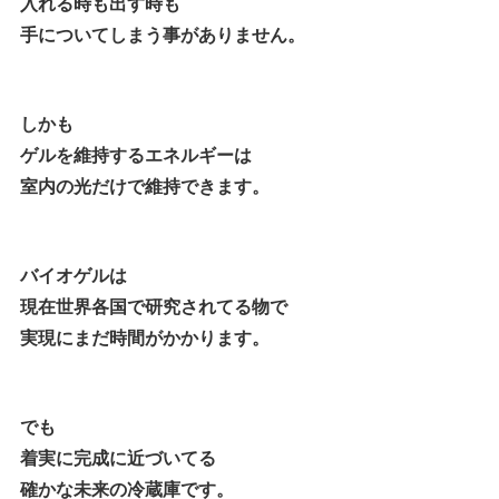
入れる時も出す時も
手についてしまう事がありません。
しかも
ゲルを維持するエネルギーは
室内の光だけで維持できます。
バイオゲルは
現在世界各国で研究されてる物で
実現にまだ時間がかかります。
でも
着実に完成に近づいてる
確かな未来の冷蔵庫です。