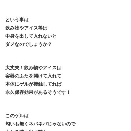
という事は
飲み物やアイス等は
中身を出して入れないと
ダメなのでしょうか？
大丈夫！飲み物やアイスは
容器のふたを開けて入れて
本体にゲルが接触してれば
永久保存効果があるそうです！
このゲルは
匂いも無くネバネバじゃないので