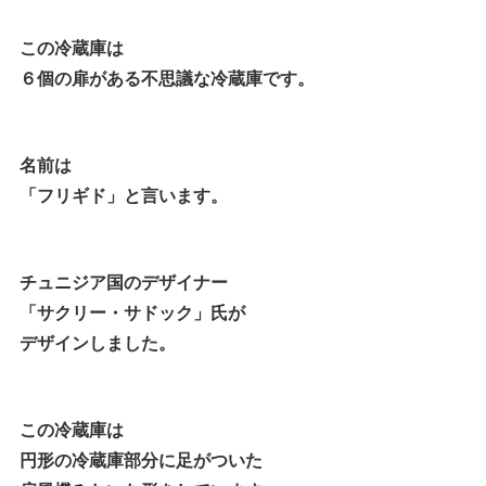
この冷蔵庫は
６個の扉がある不思議な冷蔵庫です。
名前は
「フリギド」と言います。
チュニジア国のデザイナー
「サクリー・サドック」氏が
デザインしました。
この冷蔵庫は
円形の冷蔵庫部分に足がついた