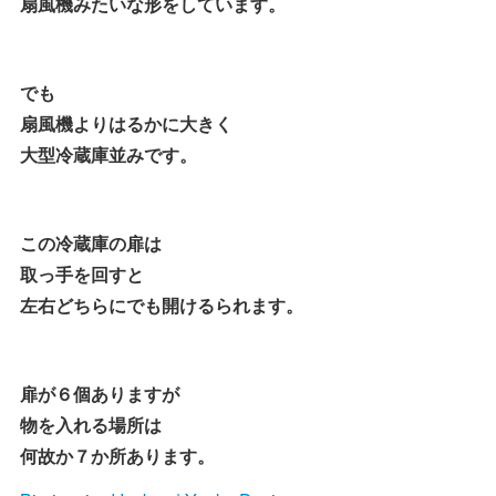
扇風機みたいな形をしています。
でも
扇風機よりはるかに大きく
大型冷蔵庫並みです。
この冷蔵庫の扉は
取っ手を回すと
左右どちらにでも開けるられます。
扉が６個ありますが
物を入れる場所は
何故か７か所あります。