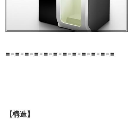
〓＝〓＝〓＝〓＝〓＝〓＝〓＝〓＝〓＝〓＝〓＝〓
【構造】