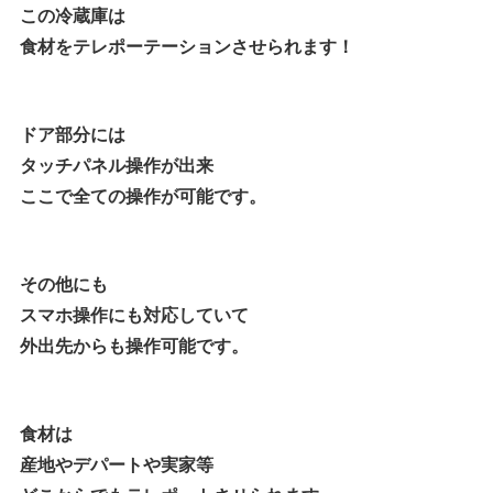
この冷蔵庫は
食材をテレポーテーションさせられます！
ドア部分には
タッチパネル操作が出来
ここで全ての操作が可能です。
その他にも
スマホ操作にも対応していて
外出先からも操作可能です。
食材は
産地やデパートや実家等