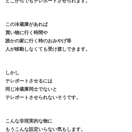
どこからでもテレポートさせられます。
この冷蔵庫があれば
買い物に行く時間や
誰かの家に行く時のおみやげ等
人が移動しなくても受け渡しできます。
しかし
テレポートさせるには
同じ冷蔵庫同士でないと
テレポートさせられないそうです。
こんな非現実的な物に
もうこんな設定いらない気もします。