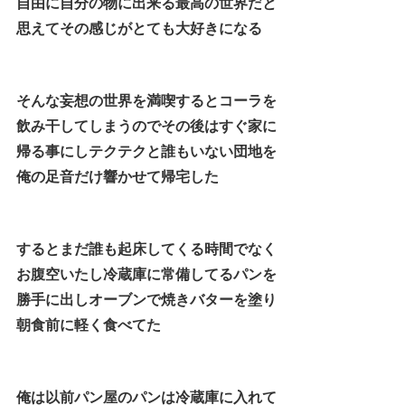
自由に自分の物に出来る最高の世界だと
思えてその感じがとても大好きになる
そんな妄想の世界を満喫するとコーラを
飲み干してしまうのでその後はすぐ家に
帰る事にしテクテクと誰もいない団地を
俺の足音だけ響かせて帰宅した
するとまだ誰も起床してくる時間でなく
お腹空いたし冷蔵庫に常備してるパンを
勝手に出しオーブンで焼きバターを塗り
朝食前に軽く食べてた
俺は以前パン屋のパンは冷蔵庫に入れて