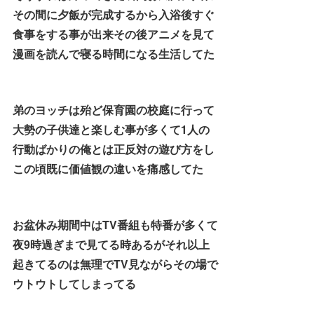
その間に夕飯が完成するから入浴後すぐ
食事をする事が出来その後アニメを見て
漫画を読んで寝る時間になる生活してた
弟のヨッチは殆ど保育園の校庭に行って
大勢の子供達と楽しむ事が多くて1人の
行動ばかりの俺とは正反対の遊び方をし
この頃既に価値観の違いを痛感してた
お盆休み期間中はTV番組も特番が多くて
夜9時過ぎまで見てる時あるがそれ以上
起きてるのは無理でTV見ながらその場で
ウトウトしてしまってる