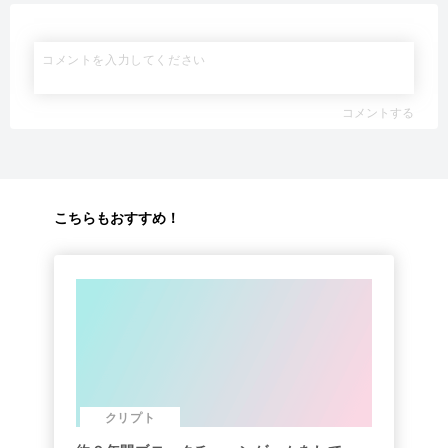
コメントする
こちらもおすすめ！
クリプト