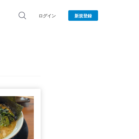
ログイン
新規登録