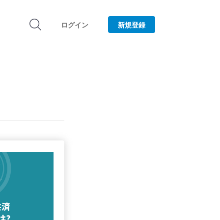
ログイン
新規登録