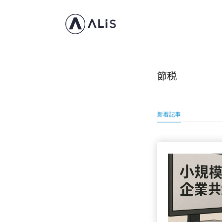
節税
新着記事