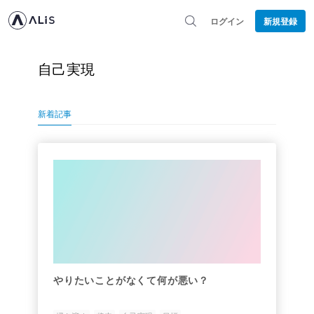
ログイン
新規登録
自己実現
新着記事
やりたいことがなくて何が悪い？