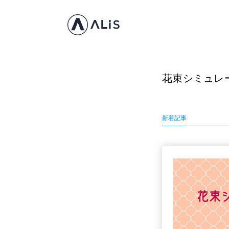
花束シミュレ
新着記事