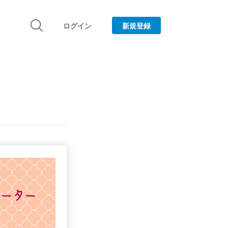
ログイン
新規登録