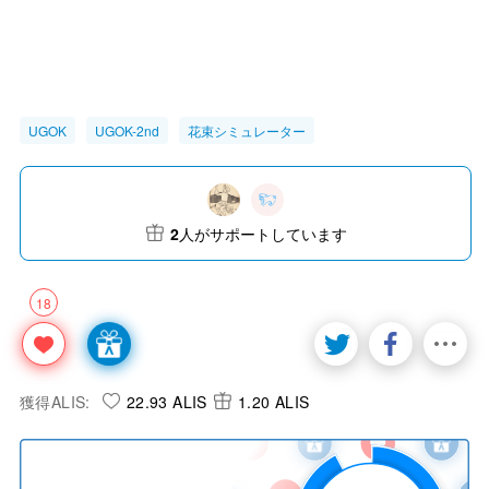
UGOK
UGOK-2nd
花束シミュレーター
2
人がサポートしています
18
獲得ALIS:
22.93 ALIS
1.20 ALIS