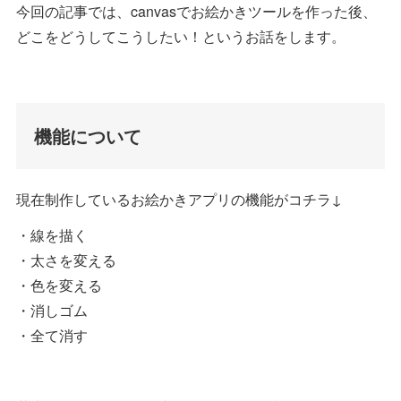
今回の記事では、canvasでお絵かきツールを作った後、
どこをどうしてこうしたい！というお話をします。
機能について
現在制作しているお絵かきアプリの機能がコチラ↓
・線を描く
・太さを変える
・色を変える
・消しゴム
・全て消す