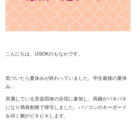
こんにちは。UGOKのもなかです。
気づいたら夏休みが終わっていました。学生最後の夏休
み…
所属している音楽団体の合宿に参加し、両腕がバキバキ
になり満身創痍で帰宅しました。パソコンのキーボード
を叩く腕がビキビキします。