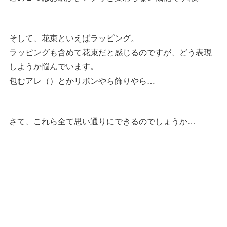
そして、花束といえばラッピング。
ラッピングも含めて花束だと感じるのですが、どう表現
しようか悩んでいます。
包むアレ（）とかリボンやら飾りやら…
さて、これら全て思い通りにできるのでしょうか…