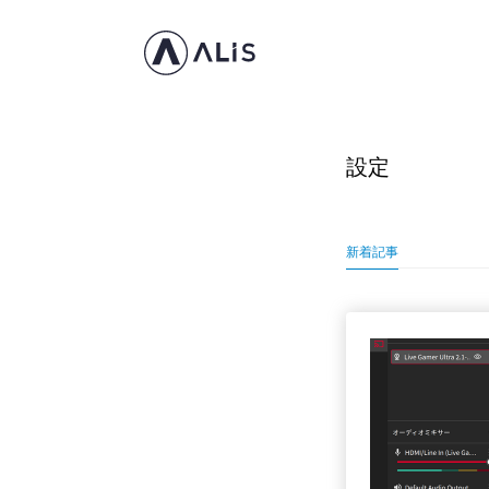
設定
新着記事