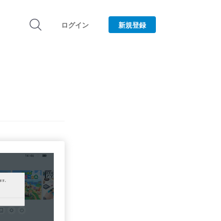
ログイン
新規登録