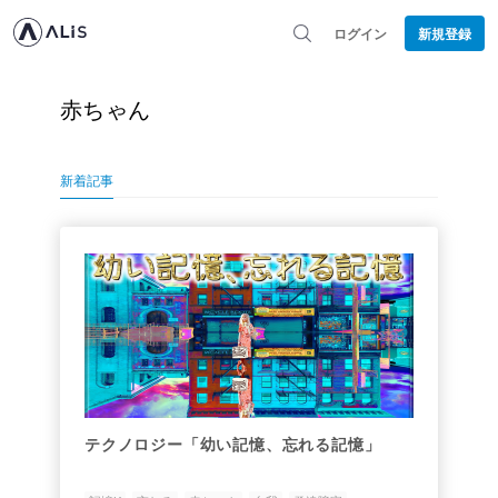
ログイン
新規登録
赤ちゃん
新着記事
テクノロジー「幼い記憶、忘れる記憶」