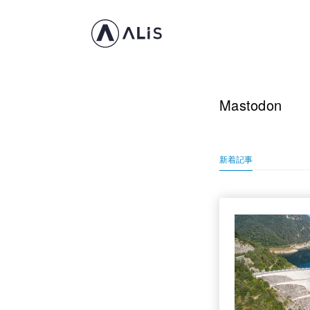
Mastodon
新着記事