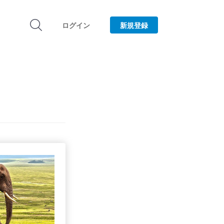
ログイン
新規登録