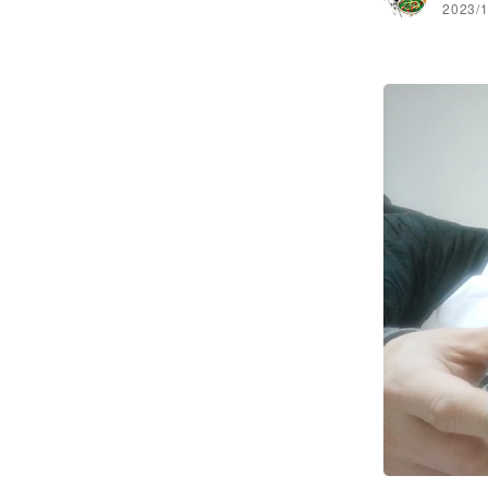
2023/1