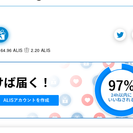
64.96 ALIS
2.20 ALIS