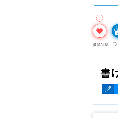
1
獲得ALIS: