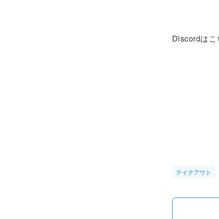
Discordは
テイクアウト