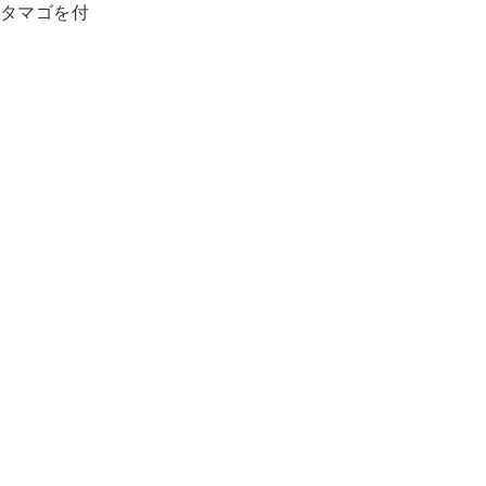
タマゴを付