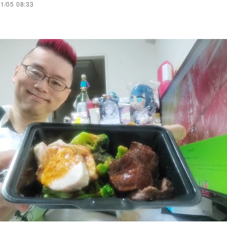
1/05 08:33