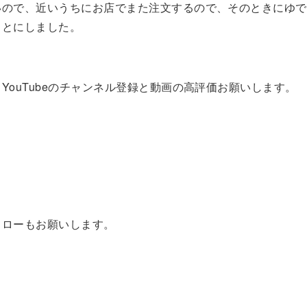
いので、近いうちにお店でまた注文するので、そのときにゆで
ことにしました。
YouTubeのチャンネル登録と動画の高評価お願いします。
のフォローもお願いします。