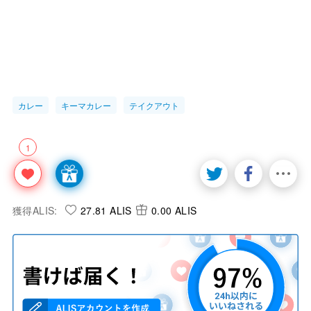
カレー
キーマカレー
テイクアウト
1
獲得ALIS:
27.81 ALIS
0.00 ALIS