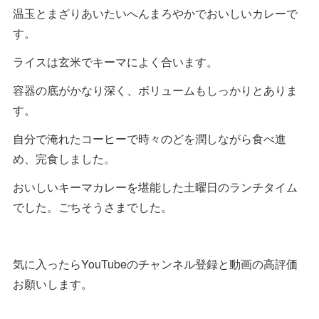
温玉とまざりあいたいへんまろやかでおいしいカレーで
す。
ライスは玄米でキーマによく合います。
容器の底がかなり深く、ボリュームもしっかりとありま
す。
自分で淹れたコーヒーで時々のどを潤しながら食べ進
め、完食しました。
おいしいキーマカレーを堪能した土曜日のランチタイム
でした。ごちそうさまでした。
気に入ったらYouTubeのチャンネル登録と動画の高評価
お願いします。