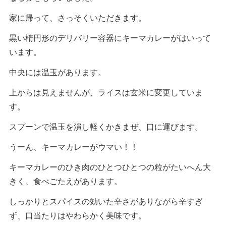
家に帰って、さっそくいただきます。
黒い楕円形のデリバリー容器にキーマカレーがはいって
います。
中央には温玉があります。
上からは見えませんが、ライスは玄米に変更していま
す。
スプーンで温玉を潰し軽くかきまぜ、口に運びます。
うーん、キーマカレーがウマい！！
キーマカレーのひき肉のひとつひとつの粒がたいへん大
きく、食べごたえがあります。
しっかりとスパイスの効いた辛さがありながら辛すぎ
ず、口当たりはやわらかく美味です。