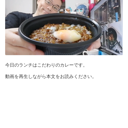
今日のランチはこだわりのカレーです。
動画を再生しながら本文をお読みください。