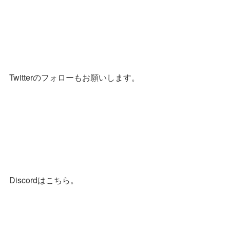
Twitterのフォローもお願いします。
Discordはこちら。