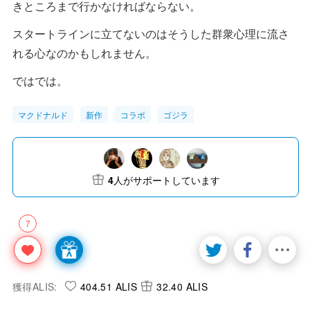
きところまで行かなければならない。
スタートラインに立てないのはそうした群衆心理に流さ
れる心なのかもしれません。
ではでは。
マクドナルド
新作
コラボ
ゴジラ
4
人がサポートしています
7
獲得ALIS:
404.51 ALIS
32.40 ALIS