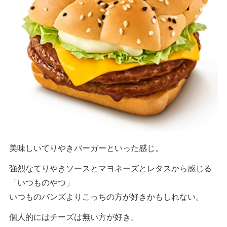
美味しいてりやきバーガーといった感じ。
強烈なてりやきソースとマヨネーズとレタスから感じる
「いつものやつ」
いつものバンズよりこっちの方が好きかもしれない。
個人的にはチーズは無い方が好き。