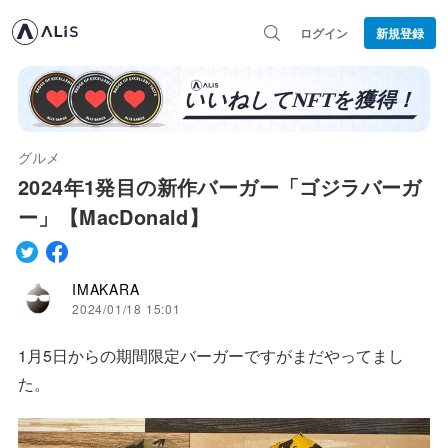
ログイン
新規登録
グルメ
2024年1発目の新作バーガー「ゴジラバーガ
ー」【MacDonald】
IMAKARA
2024/01/18 15:01
1月5日からの期間限定バーガーですがまだやってまし
た。