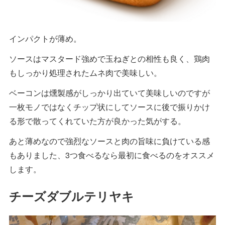
インパクトが薄め。
ソースはマスタード強めで玉ねぎとの相性も良く、鶏肉
もしっかり処理されたムネ肉で美味しい。
ベーコンは燻製感がしっかり出ていて美味しいのですが
一枚モノではなくチップ状にしてソースに後で振りかけ
る形で散ってくれていた方が良かった気がする。
あと薄めなので強烈なソースと肉の旨味に負けている感
もありました、3つ食べるなら最初に食べるのをオススメ
します。
チーズダブルテリヤキ