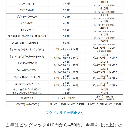
マクドナルド公式(PDF)
去年はビッグマック410円から450円、今年もまた上げた