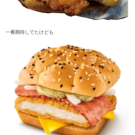
一番期待してたけども