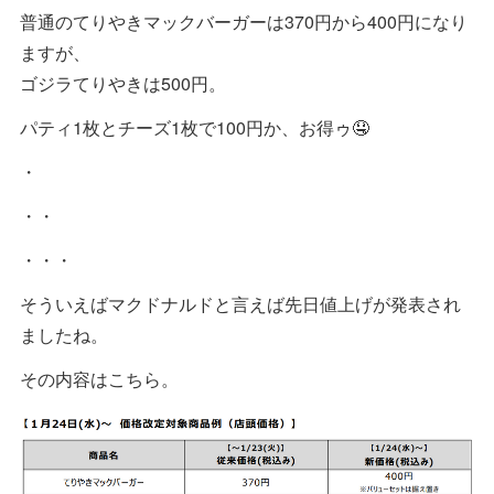
普通のてりやきマックバーガーは370円から400円になり
ますが、
ゴジラてりやきは500円。
パティ1枚とチーズ1枚で100円か、お得ゥ🤤
・
・・
・・・
そういえばマクドナルドと言えば先日値上げが発表され
ましたね。
その内容はこちら。