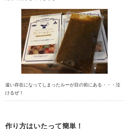
遠い存在になってしまったルーが目の前にある・・・泣
けるぜ！
作り方はいたって簡単！