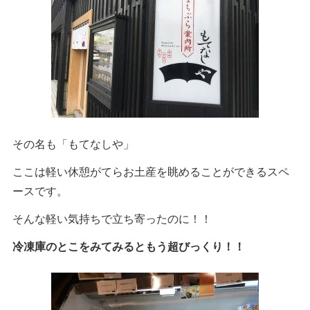
その名も「もてなしや」
ここは軽い休憩がてらお土産を眺めることができるスペ
ースです。
そんな軽い気持ちで立ち寄ったのに！！
冷凍庫のとこをみてみるともう超びっくり！！