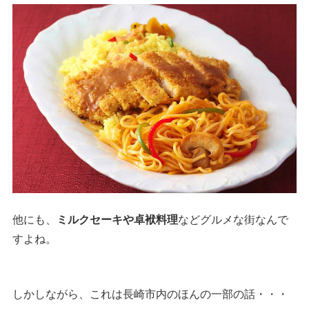
他にも、
ミルクセーキや卓袱料理
などグルメな街なんで
すよね。
しかしながら、これは長崎市内のほんの一部の話・・・