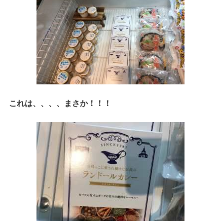
これは、、、、まさか！！！