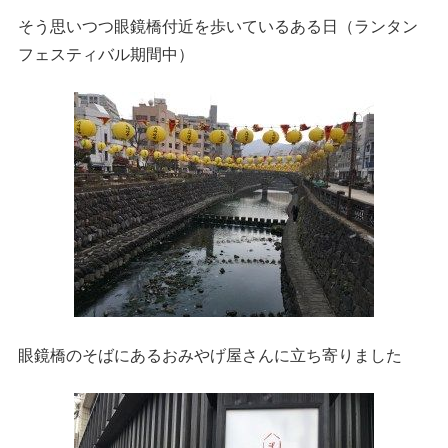
そう思いつつ眼鏡橋付近を歩いているある日（ランタン
フェスティバル期間中）
眼鏡橋のそばにあるおみやげ屋さんに立ち寄りました