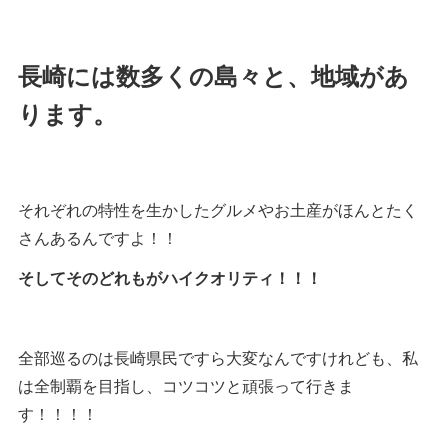
長崎には数多くの島々と、地域があ
ります。
それぞれの特性を生かしたグルメやお土産がほんとたく
さんあるんですよ！！
そしてそのどれもがハイクオリティ！！！
全部巡るのは長崎県民ですら大変なんですけれども、私
は全制覇を目指し、コツコツと頑張って行きま
す！！！！