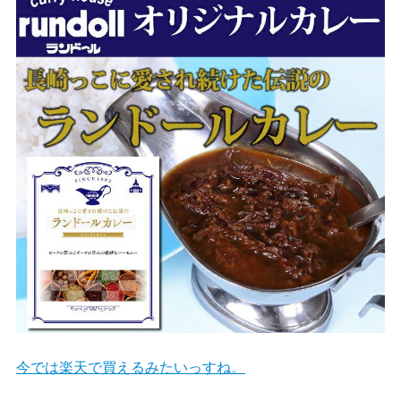
今では楽天で買えるみたいっすね。