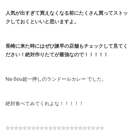
人気が出すぎて買えなくなる前にたくさん買ってストッ
クしておくといいと思いますよ。
長崎に来た時にはぜひ諫早の店舗もチェックして見てく
ださい！絶対作りたてが最強なので！！！！！
Na-Sou超一押しのランドールカレー でした。
絶対食べてみてくれよな！！！！！
☆☆☆☆☆☆☆☆☆☆☆☆☆☆☆☆☆☆☆☆☆☆☆