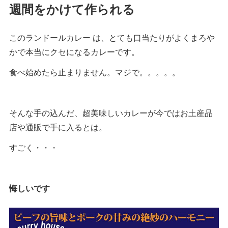
週間をかけて作られる
このランドールカレー は、とても口当たりがよくまろや
かで本当にクセになるカレーです。
食べ始めたら止まりません。マジで。。。。。
そんな手の込んだ、超美味しいカレーが今ではお土産品
店や通販で手に入るとは。
すごく・・・
悔しいです