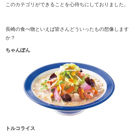
このカテゴリができることを心待ちにしておりました。
長崎の食べ物といえば皆さんどういったもの想像します
か？
ちゃんぽん
トルコライス