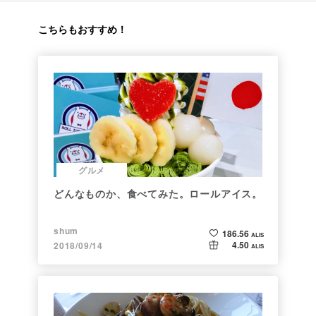
こちらもおすすめ！
グルメ
どんなものか、食べてみた。ロールアイス。
shum
186.56
ALIS
4.50
2018/09/14
ALIS