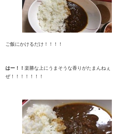
ご飯にかけるだけ！！！！
はー！！
楽勝な上にうまそうな香りがたまんねぇ
ぜ！！！！！！！