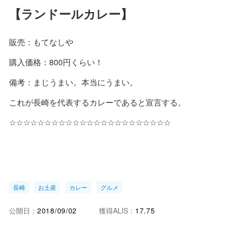
【ランドールカレー】
販売：もてなしや
購入価格：800円くらい！
備考：まじうまい。本当にうまい。
これが長崎を代表するカレーであると宣言する。
☆☆☆☆☆☆☆☆☆☆☆☆☆☆☆☆☆☆☆☆☆☆☆
長崎
お土産
カレー
グルメ
公開日：
2018/09/02
獲得ALIS：
17.75