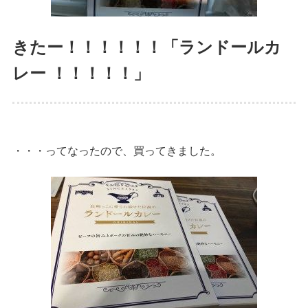
きたー！！！！！！「ランドールカ
レー ！！！！！」
・・・ってなったので、買ってきました。