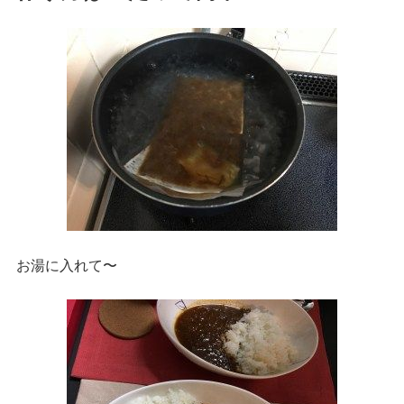
お湯に入れて〜