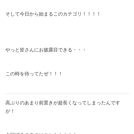
そして今日から始まるこのカテゴリ！！！！
やっと皆さんにお披露目できる・・・
この時を待ってたぜ！！！
高ぶりのあまり前置きが超長くなってしまったんです
が！