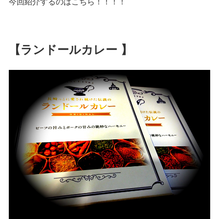
今回紹介するのはこちら！！！！
【ランドールカレー 】