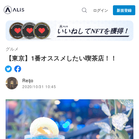
ログイン
新規登録
グルメ
【東京】1番オススメしたい喫茶店！！
Reijo
2020/10/31 10:45