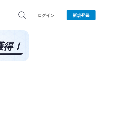
ログイン
新規登録