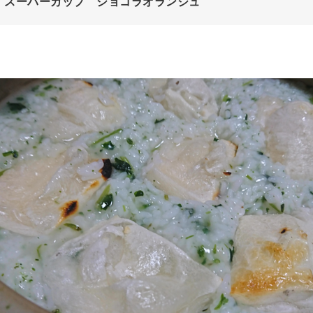
：スーパーカップ ショコラオランジュ