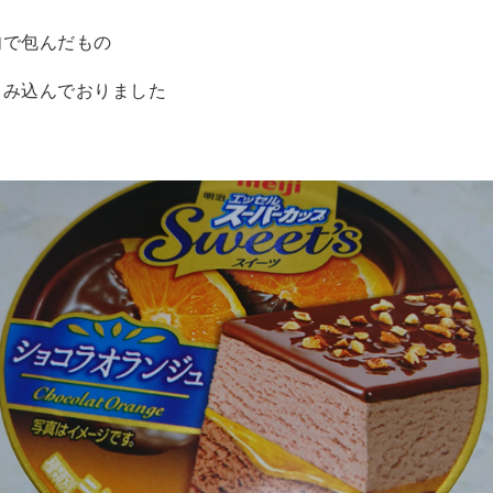
肉で包んだもの
しみ込んでおりました