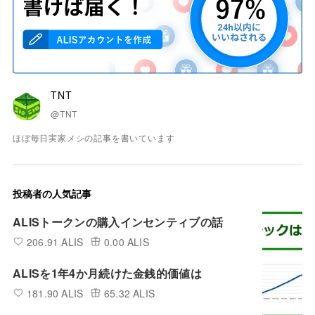
TNT
@TNT
ほぼ毎日実家メシの記事を書いています
投稿者の人気記事
ALISトークンの購入インセンティブの話
206.91 ALIS
0.00 ALIS
ALISを1年4か月続けた金銭的価値は
181.90 ALIS
65.32 ALIS