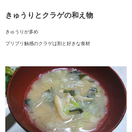
きゅうりとクラゲの和え物
きゅうりが多め
プリプリ触感のクラゲは割と好きな食材