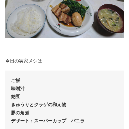
今日の実家メシは
ご飯
味噌汁
納豆
きゅうりとクラゲの和え物
豚の角煮
デザート：スーパーカップ バニラ