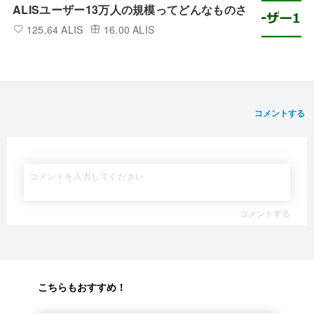
ALISユーザー13万人の規模ってどんなものさ
125.64 ALIS
16.00 ALIS
コメントする
コメントする
こちらもおすすめ！