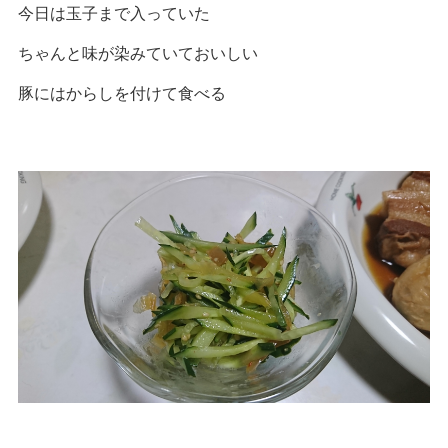
今日は玉子まで入っていた
ちゃんと味が染みていておいしい
豚にはからしを付けて食べる