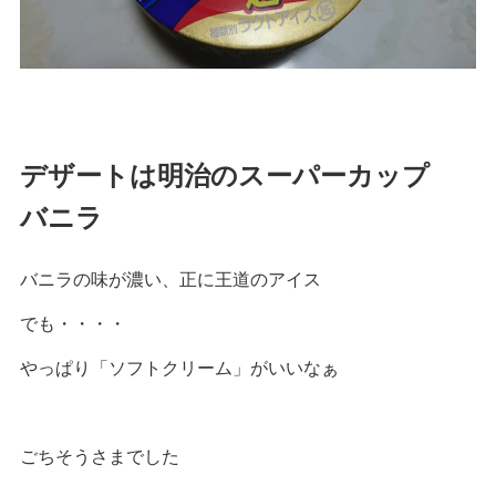
デザートは明治のスーパーカップ
バニラ
バニラの味が濃い、正に王道のアイス
でも・・・・
やっぱり「ソフトクリーム」がいいなぁ
ごちそうさまでした