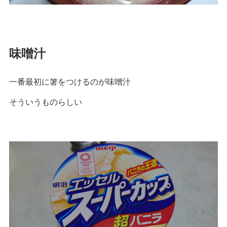
味噌汁
一番最初に箸をつけるのが味噌汁
そういうものらしい