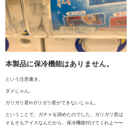
本製品に保冷機能はありません。
という注意書き。
ダメじゃん。
ガリガリ君inガリガリ君ができないじゃん。
ということで、ガチャを諦めたのでした。ガリガリ君は
そもそもアイスなんだから、保冷機能付けてくれよ〜〜