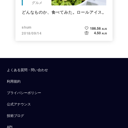
グルメ
どんなものか、食べてみた。ロールアイス。
shum
186.56
ALIS
4.50
2018/09/14
ALIS
よくある質問・問い合わせ
利用規約
プライバシーポリシー
公式アナウンス
技術ブログ
API