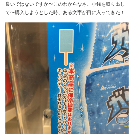
良いではないですか〜このわからなさ。小銭を取り出し
て〜購入しようとした時、ある文字が目に入ってきた！