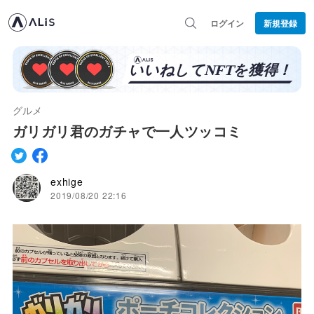
ログイン
新規登録
グルメ
ガリガリ君のガチャで一人ツッコミ
exhige
2019/08/20 22:16