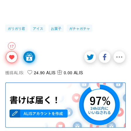
ガリガリ君
アイス
お菓子
ガチャガチャ
17
獲得ALIS:
24.90 ALIS
0.00 ALIS