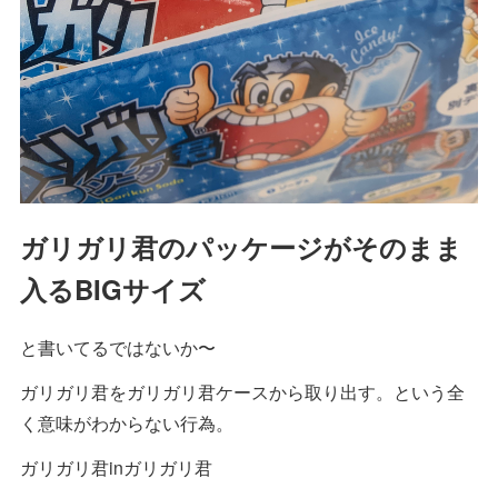
ガリガリ君のパッケージがそのまま
入るBIGサイズ
と書いてるではないか〜
ガリガリ君をガリガリ君ケースから取り出す。という全
く意味がわからない行為。
ガリガリ君inガリガリ君