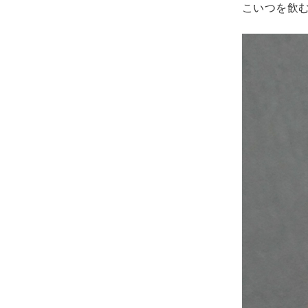
こいつを飲