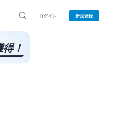
ログイン
新規登録