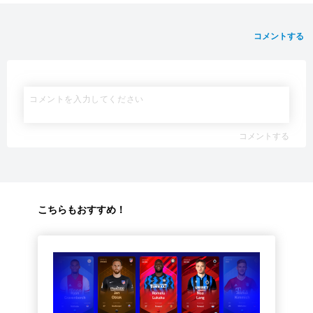
コメントする
コメントする
こちらもおすすめ！