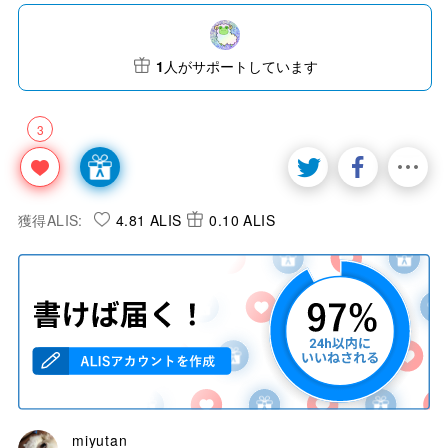
1
人がサポートしています
3
獲得ALIS:
4.81 ALIS
0.10 ALIS
miyutan