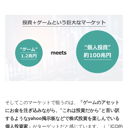
そしてこのマーケットで狙うのは、
「ゲームのアセット
にお金を注ぎ込みながら、”これは投資だから”と言い訳
するようなyahoo掲示板などで株式投資を楽しんでいる
個人投資家」
がターゲットだと感じています。（「ICO的