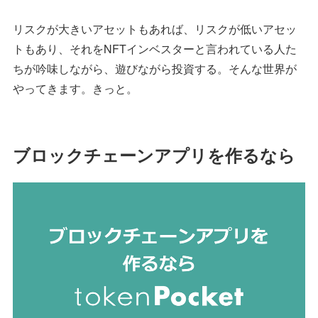
リスクが大きいアセットもあれば、リスクが低いアセッ
トもあり、それをNFTインベスターと言われている人た
ちが吟味しながら、遊びながら投資する。そんな世界が
やってきます。きっと。
ブロックチェーンアプリを作るなら