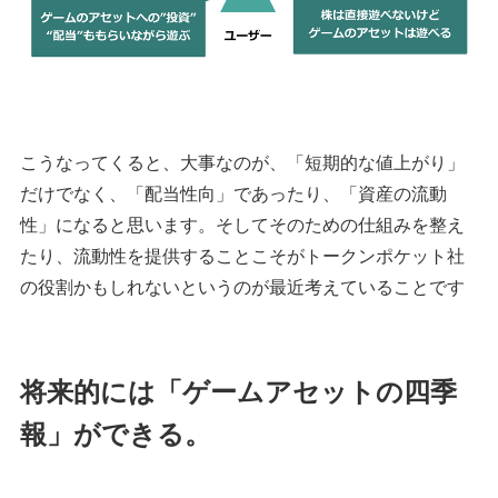
こうなってくると、大事なのが、「短期的な値上がり」
だけでなく、「配当性向」であったり、「資産の流動
性」になると思います。そしてそのための仕組みを整え
たり、流動性を提供することこそがトークンポケット社
の役割かもしれないというのが最近考えていることです
将来的には「ゲームアセットの四季
報」ができる。