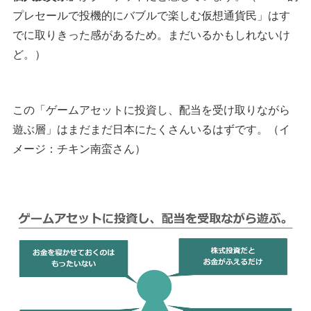
プレセールで投機的にバブルで楽しむ仮想通貨民」はす
でに取りきった感があるため。まだいるかもしれないけ
ど。）
この「ゲームアセットに投資し、配当を受け取りながら
遊ぶ層」はまだまだ日本にたくさんいるはずです。（イ
メージ：チキン南蛮さん）