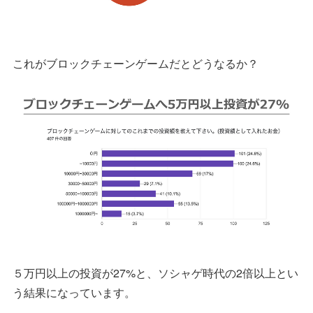
これがブロックチェーンゲームだとどうなるか？
５万円以上の投資が27%と、ソシャゲ時代の2倍以上とい
う結果になっています。