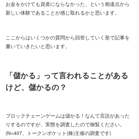
お金をかけても資産にならなかった、という相違点から
新しい体験であることが感じ取れるかと思います。
ここからはいくつかの質問から回答していく形で記事を
書いていきたいと思います。
「儲かる」って言われることがある
けど、儲かるの？
ブロックチェーンゲームは儲かる！なんて言説があった
りするのですが、実態を調査したので御覧ください。
(N=407、トークンポケット(株)主催の調査です)