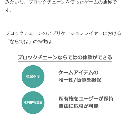
みたいな、ブロックチェーンを使ったゲームの通称で
す。
ブロックチェーンのアプリケーションレイヤーにおける
「ならでは」の特徴は、