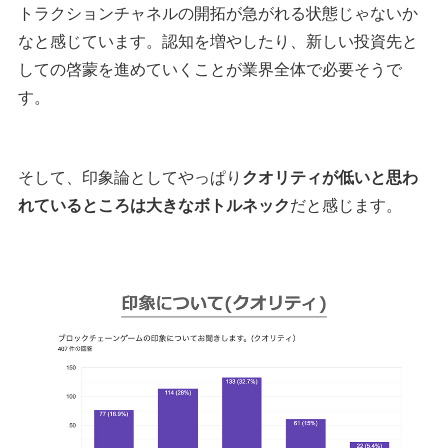
トラクションチャネルの開拓が急がれる状態じゃないか
なと感じています。認知を増やしたり、新しい投資先と
しての啓蒙を進めていくことが業界全体で必要そうで
す。
そして、印象論としてやっぱり
クオリティが低いと思わ
れているところは大きなボトルネック
だと感じます。