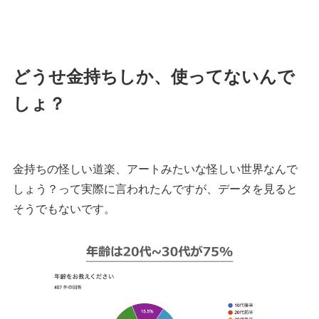
どうせ金持ちしか、使ってないんで
しょ？
金持ちの怪しい道楽、アートみたいな怪しい世界なんで
しょう？って実際に言われたんですが、データを見ると
そうでもないです。