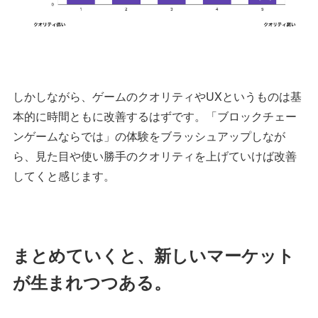
しかしながら、ゲームのクオリティやUXというものは基
本的に時間ともに改善するはずです。「ブロックチェー
ンゲームならでは」の体験をブラッシュアップしなが
ら、見た目や使い勝手のクオリティを上げていけば改善
してくと感じます。
まとめていくと、新しいマーケット
が生まれつつある。