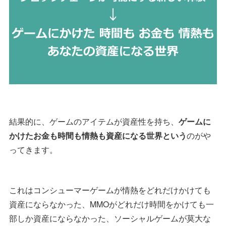
結果的に、ゲームのアイテムが資産性を持ち、
ゲームに
かけたお金も時間も情熱も資産になる世界という
のがや
ってきます。
これはコンシューマーゲームが情熱をどれだけかけても
資産にならなかった、MMOがどれだけ時間をかけても一
部しか資産にならなかった、ソーシャルゲームが莫大な