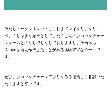
僕たちトークンポケットはこれまでマイクリ、クリス
ペ、くりぷ豚を始めとして、たくさんのブロックチェー
ンゲームとのやり取りをしておりますし、僕自体も
Dappsを過去作成したことがある経験豊富なチームで
す。
ぜひ、ブロックチェーンアプリを作る場合はご相談いた
だけますと幸いです。