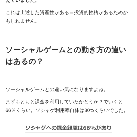
これは上述した資産性がある＝投資的性格があるためか
もしれません。
ソーシャルゲームとの動き方の違い
はあるの？
ソーシャルゲームとの違い気になりますよね。
まずもともと課金を利用していたかどうか？でいくと
66％くらい。ソシャゲ利用率自体は80%くらいでした。