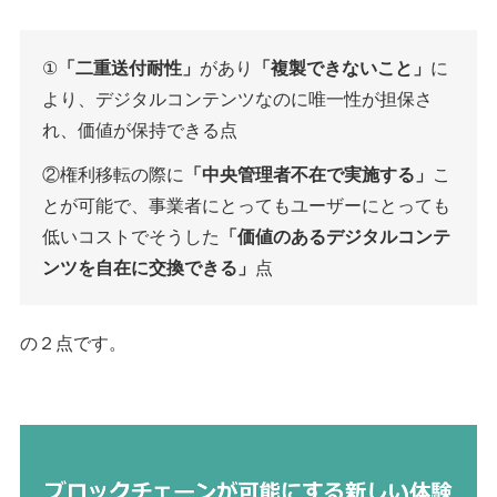
①
「二重送付耐性」
があり
「複製できないこと」
に
より、デジタルコンテンツなのに唯一性が担保さ
れ、価値が保持できる点
②権利移転の際に
「中央管理者不在で実施する」
こ
とが可能で、事業者にとってもユーザーにとっても
低いコストでそうした
「価値のあるデジタルコンテ
ンツを自在に交換できる」
点
の２点です。