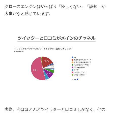
グロースエンジンはやっぱり「怪しくない」「認知」が
大事だなと感じています。
実際、今はほとんどツイッターと口コミしかなく、他の