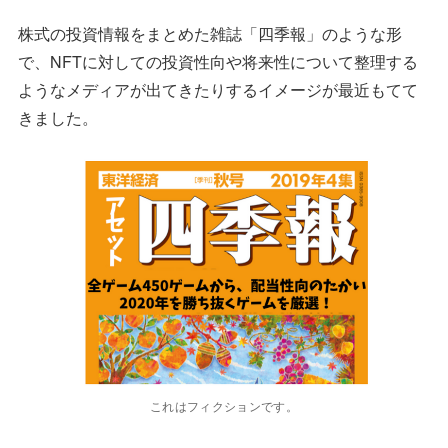
株式の投資情報をまとめた雑誌「四季報」のような形
で、NFTに対しての投資性向や将来性について整理する
ようなメディアが出てきたりするイメージが最近もてて
きました。
これはフィクションです。