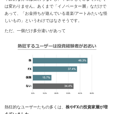
は変わりません。あくまで「イノベーター層」なだけで
あって、「お金持ちが遊んでいる道楽/アートみたいな怪
しいもの」というわけではなさそうです。
ただ、一個だけ多分違いがあって
熱狂的なユーザーたちの多くは、
株やFXの投資家層が増
えていました
。