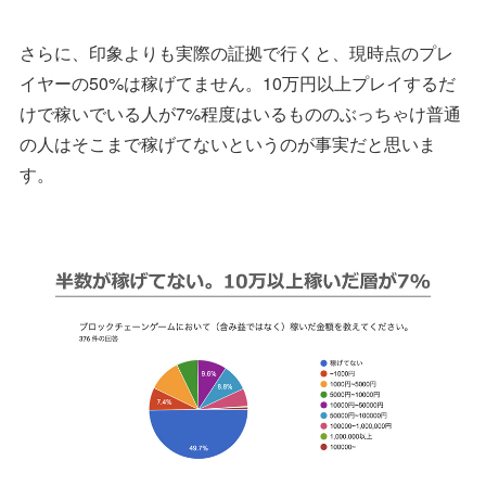
さらに、印象よりも実際の証拠で行くと、現時点のプレ
イヤーの50%は稼げてません。10万円以上プレイするだ
けで稼いでいる人が7%程度はいるもののぶっちゃけ普通
の人はそこまで稼げてないというのが事実だと思いま
す。