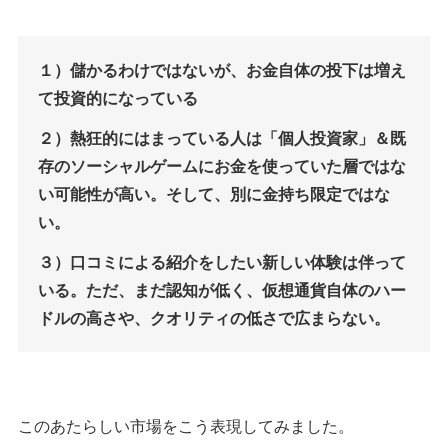
１）儲かるわけではないが、お金自体の投下は増え
て投資的になっている
２）熱狂的にはまっている人は「個人投資家」＆既
存のソーシャルゲームにお金を使っていた層ではな
い可能性が高い。そして、別に金持ち限定ではな
い。
３）口コミによる紹介をしたい新しい体験は伴って
いる。ただ、まだ認知が低く、仮想通貨自体のハー
ドルの高さや、クオリティの低さで広まらない。
このあたらしい市場をこう表現してみました。