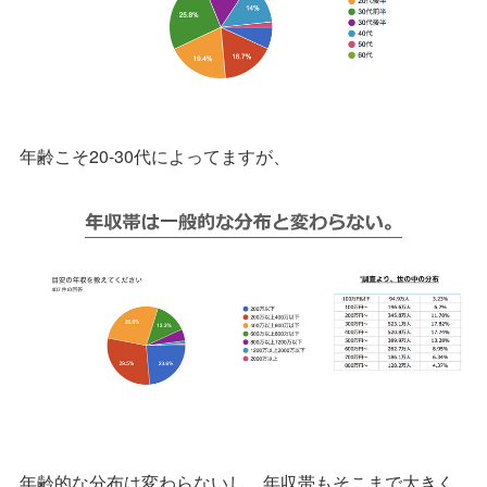
年齢こそ20-30代によってますが、
年齢的な分布は変わらないし、年収帯もそこまで大きく