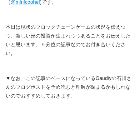
（
@minicoohei
)です。
本日は現状のブロックチェーンゲームの状況を伝えつ
つ、新しい形の投資が生まれつつあることをお伝えした
いと思います。５分位の記事なのでお付き合いくださ
い。
▼なお、この記事のベースになっているGaudiyの石川さ
んのブログポストを予め読むと理解が深まるかもしれな
いのでおすすめしておきます。