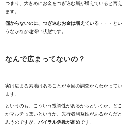
つまり、大きめにお金をつぎ込む層が増えていると言え
ます。
儲からないのに、つぎ込むお金は増えている
・・・とい
うなかなか趣深い状態です。
なんで広まってないの？
実は広まる素地はあることが今回の調査からわかってい
ます。
というのも、こういう投資性があるからというか、どこ
かマルチっぽいというか、先行者利益性があるからだと
思うのですが、
バイラル係数が高め
です。