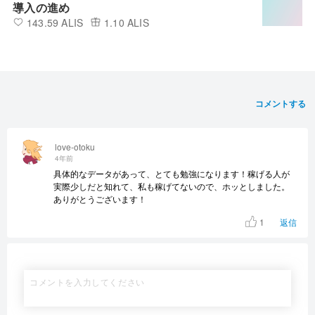
導入の進め
143.59 ALIS
1.10 ALIS
コメントする
love-otoku
4年前
具体的なデータがあって、とても勉強になります！稼げる人が
実際少しだと知れて、私も稼げてないので、ホッとしました。
ありがとうございます！
1
返信