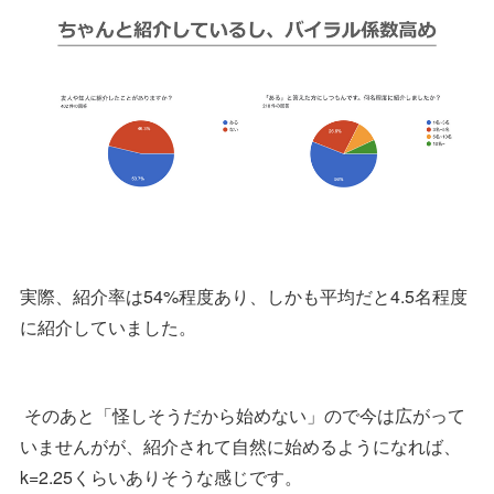
実際、紹介率は54%程度あり、しかも平均だと4.5名程度
に紹介していました。
そのあと「怪しそうだから始めない」ので今は広がって
いませんがが、紹介されて自然に始めるようになれば、
k=2.25くらいありそうな感じです。