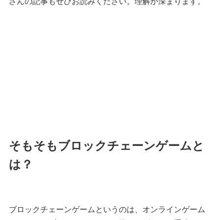
さんの記事もぜひお読みください。理解が深まります。
そもそもブロックチェーンゲームと
は？
ブロックチェーンゲームというのは、オンラインゲーム