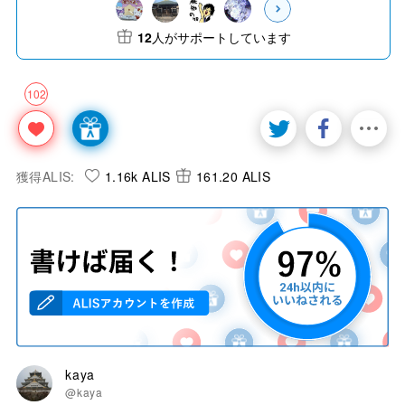
12
人がサポートしています
102
獲得ALIS:
1.16k ALIS
161.20 ALIS
kaya
@kaya