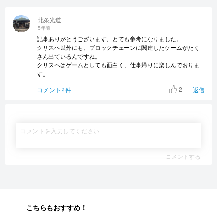
北条光道
5年前
記事ありがとうございます。とても参考になりました。
クリスペ以外にも、ブロックチェーンに関連したゲームがたく
さん出ているんですね。
クリスペはゲームとしても面白く、仕事帰りに楽しんでおりま
す。
2
コメント2件
返信
コメントする
こちらもおすすめ！