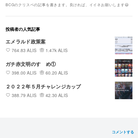
BCGのクリスペの記事を書きます。良ければ、イイネお願いします😃
投稿者の人気記事
エメラルド政策案
764.83 ALIS
1.47k ALIS
ガチ赤文明のすゝめ①
398.00 ALIS
60.20 ALIS
２０２２年５月チャレンジカップ
388.79 ALIS
42.30 ALIS
コメントする