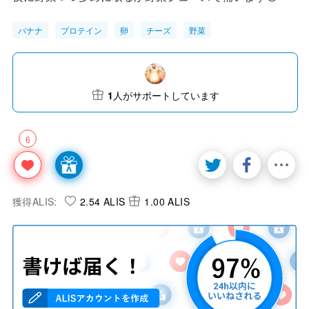
バナナ
プロテイン
卵
チーズ
野菜
1
人がサポートしています
6
獲得ALIS:
2.54 ALIS
1.00 ALIS