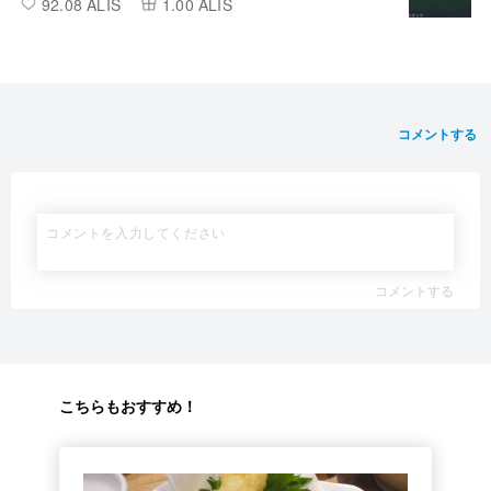
92.08 ALIS
1.00 ALIS
コメントする
コメントする
こちらもおすすめ！