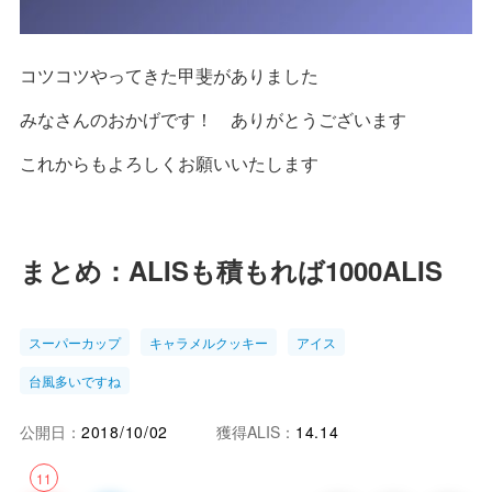
コツコツやってきた甲斐がありました
みなさんのおかげです！ ありがとうございます
これからもよろしくお願いいたします
まとめ：ALISも積もれば1000ALIS
スーパーカップ
キャラメルクッキー
アイス
台風多いですね
公開日：
2018/10/02
獲得ALIS：
14.14
11