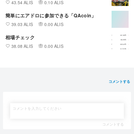
43.54 ALIS
0.10 ALIS
簡単にエアドロに参加できる「QAcoin」
39.03 ALIS
0.00 ALIS
相場チェック
38.08 ALIS
0.00 ALIS
コメントする
コメントする