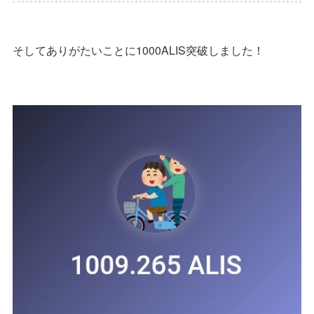
そしてありがたいことに1000ALIS突破しました！