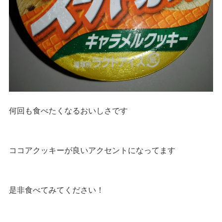
何回も食べたくなるおいしさです
ココアクッキーが良いアクセントになってます
是非食べてみてください！