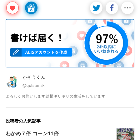
かそうくん
@qotsamsk
よろしくお願いします結構ギリギリの生活をしています
投稿者の人気記事
わかめ７倍 コーン11倍