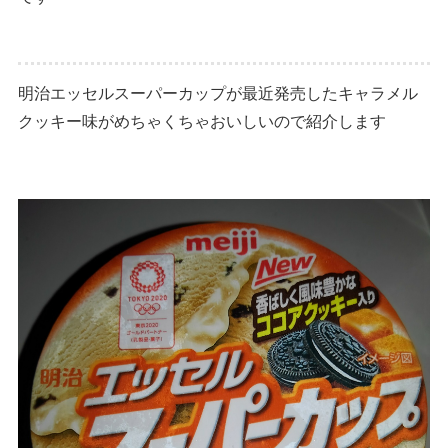
明治エッセルスーパーカップが最近発売したキャラメル
クッキー味がめちゃくちゃおいしいので紹介します