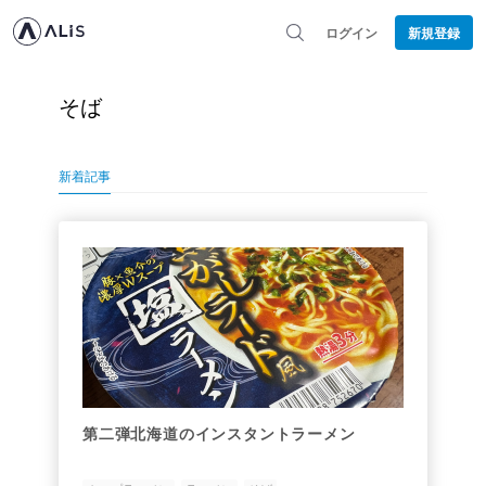
ログイン
新規登録
そば
新着記事
第二弾北海道のインスタントラーメン